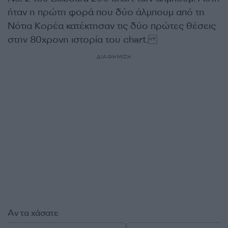
ήταν η πρώτη φορά που δύο άλμπουμ από τη
Νότια Κορέα κατέκτησαν τις δύο πρώτες θέσεις
στην 80χρονη ιστορία του chart.
ΔΙΑΦΗΜΙΣΗ
Αν τα χάσατε