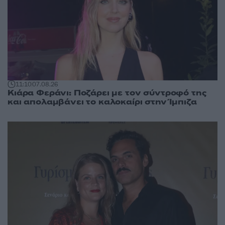
11:10
07.08.26
Κιάρα Φεράνι: Ποζάρει με τον σύντροφό της
και απολαμβάνει το καλοκαίρι στην Ίμπιζα