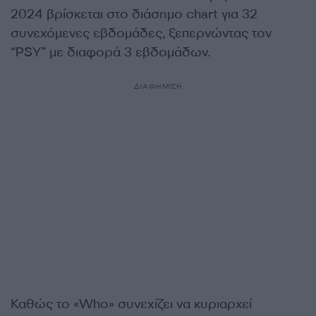
2024 βρίσκεται στο διάσημο chart για 32
συνεχόμενες εβδομάδες, ξεπερνώντας τον
“PSY” με διαφορά 3 εβδομάδων.
ΔΙΑΦΗΜΙΣΗ
Καθώς το «Who» συνεχίζει να κυριαρχεί