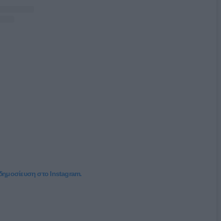
 δημοσίευση στο Instagram.