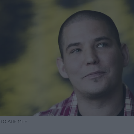
ΦΩΤΟ ΑΠΕ ΜΠΕ