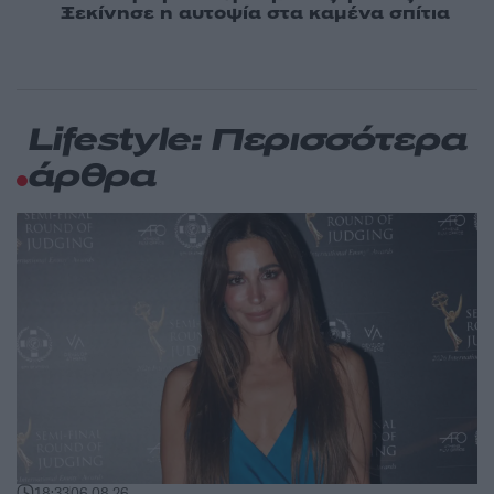
Ξεκίνησε η αυτοψία στα καμένα σπίτια
Lifestyle: Περισσότερα
άρθρα
18:33
06.08.26