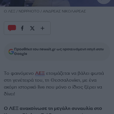
Ο ΛΕΞ / NDPPHOTO / ΑΝΔΡΕΑΣ ΝΙΚΟΛΑΡΕΑΣ
Προσθήκη του newsit.gr ως προτεινόμενη πηγή στην
Google
Το φαινόμενο
ΛΕΞ
ετοιμάζεται να βάλει φωτιά
στη γενέτειρά του, τη Θεσσαλονίκη, με ένα
ακόμη ιστορικό live που μόνο ο ίδιος ξέρει να
δίνει!
Ο ΛΕΞ ανακοίνωσε τη μεγάλη συναυλία στο