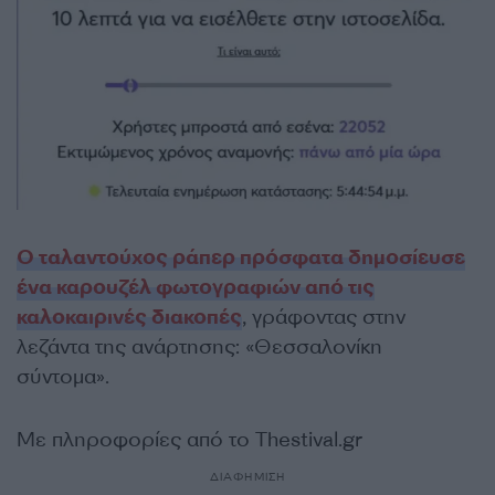
Ο ταλαντούχος ράπερ πρόσφατα δημοσίευσε
ένα καρουζέλ φωτογραφιών από τις
καλοκαιρινές διακοπές
, γράφοντας στην
λεζάντα της ανάρτησης: «Θεσσαλονίκη
σύντομα».
Με πληροφορίες από το Thestival.gr
ΔΙΑΦΗΜΙΣΗ