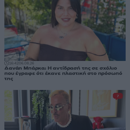
16:42
06.08.26
Δανάη Μπάρκα: Η αντίδρασή της σε σχόλιο
που έγραφε ότι έκανε πλαστική στο πρόσωπό
της
7