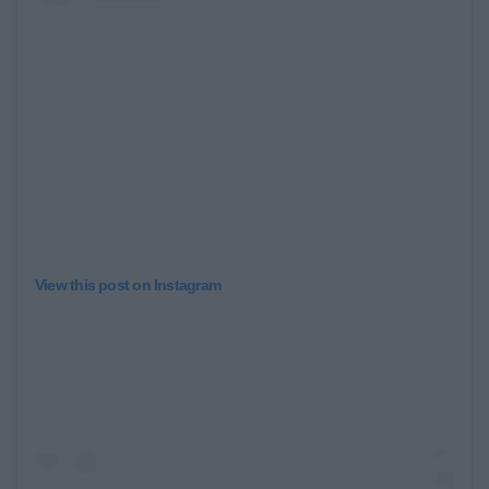
View this post on Instagram