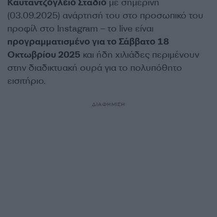
Καυταντζόγλειο Στάδιο
με σημερινή
(03.09.2025) ανάρτησή του στο προσωπικό του
προφίλ στο Instagram – το live είναι
προγραμματισμένο για το Σάββατο 18
Οκτωβρίου 2025
και ήδη χιλιάδες περιμένουν
στην διαδικτυακή ουρά για το πολυπόθητο
εισιτήριο.
ΔΙΑΦΗΜΙΣΗ