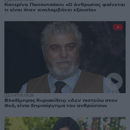
Κατερίνα Παπουτσάκη: «Ο άνθρωπος φαίνεται
τι είναι όταν αναλαμβάνει εξουσία»
9
17:47
06.08.26
Βλαδίμηρος Κυριακίδης: «Δεν πιστεύω στον
Θεό, είναι δημιούργημα του ανθρώπου»