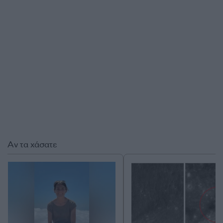
Αν τα χάσατε