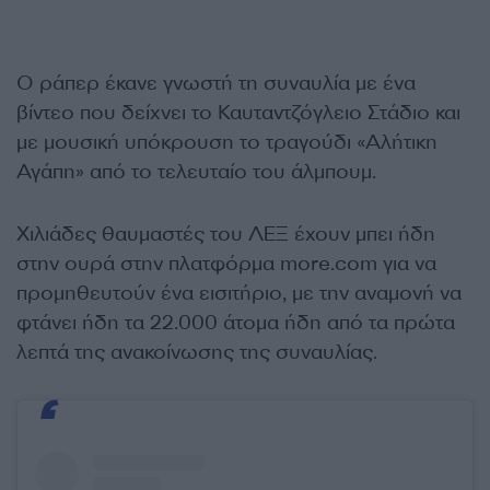
Ο ράπερ έκανε γνωστή τη συναυλία με ένα
βίντεο που δείχνει το Καυταντζόγλειο Στάδιο και
με μουσική υπόκρουση το τραγούδι «Αλήτικη
Αγάπη» από το τελευταίο του άλμπουμ.
Χιλιάδες θαυμαστές του ΛΕΞ έχουν μπει ήδη
στην ουρά στην πλατφόρμα more.com για να
προμηθευτούν ένα εισιτήριο, με την αναμονή να
φτάνει ήδη τα 22.000 άτομα ήδη από τα πρώτα
λεπτά της ανακοίνωσης της συναυλίας.