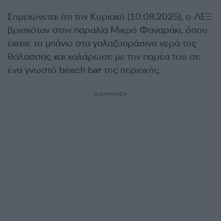
Σημειώνεται ότι την Κυριακή (10.08.2025),
ο ΛΕΞ
βρισκόταν στην παραλία Μικρό Φαναράκι, όπου
έκανε το μπάνιο στα γαλαζοπράσινα νερά της
θάλασσας
και χαλάρωσε με την παρέα του σε
ένα γνωστό beach bar της περιοχής.
ΔΙΑΦΗΜΙΣΗ