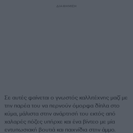
ΔΙΑΦΗΜΙΣΗ
Σε αυτές φαίνεται ο γνωστός καλλιτέχνης μαζί με
την παρέα του να περνούν όμορφα δίπλα στο
κύμα, μάλιστα στην ανάρτησή του εκτός από
χαλαρές πόζες υπήρχε και ένα βίντεο με μία
εντυπωσιακή βουτιά και παιχνίδια στην άμμο.