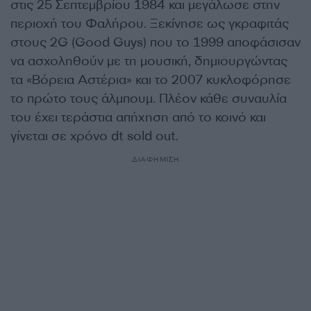
στις 25 Σεπτεμβρίου 1984 και μεγάλωσε στην
περιοχή του Φαλήρου. Ξεκίνησε ως γκραφιτάς
στους 2G (Good Guys) που το 1999 αποφάσισαν
να ασχοληθούν με τη μουσική, δημιουργώντας
τα «Βόρεια Αστέρια» και το 2007 κυκλοφόρησε
το πρώτο τους άλμπουμ. Πλέον κάθε συναυλία
του έχει τεράστια απήχηση από το κοινό και
γίνεται σε χρόνο dt sold out.
ΔΙΑΦΗΜΙΣΗ