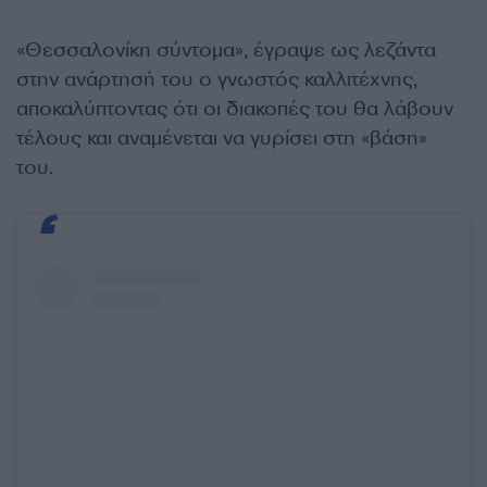
«Θεσσαλονίκη σύντομα», έγραψε ως λεζάντα
στην ανάρτησή του ο γνωστός καλλιτέχνης,
αποκαλύπτοντας ότι οι διακοπές του θα λάβουν
τέλους και αναμένεται να γυρίσει στη «βάση»
του.