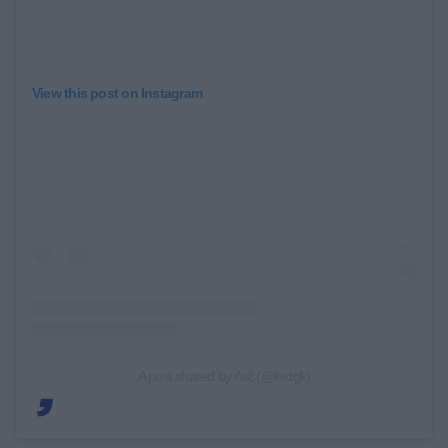
View this post on Instagram
A post shared by Λεξ (@lextgk)