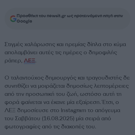
Προσθήκη του newsit.gr ως προτεινόμενη πηγή στην
Google
Στιγμές χαλάρωσης και ηρεμίας δίπλα στο κύμα
απολαμβάνει αυτές τις ημέρες ο δημοφιλής
ράπερ,
ΛΕΞ
.
Ο ταλαντούχος δημιουργός και τραγουδιστής δε
συνηθίζει να μοιράζεται δημοσίως λεπτομέρειες
από την προσωπική του ζωή, ωστόσο αυτή τη
φορά φαίνεται να έκανε μία εξαίρεση. Έτσι, ο
ΛΕΞ δημοσίευσε στο Instagram το απόγευμα
του Σαββάτου (16.08.2025) μία σειρά από
φωτογραφίες από τις διακοπές του.