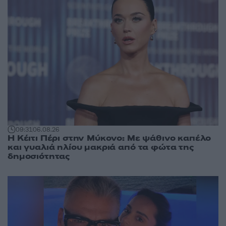
09:31
06.08.26
Η Κέιτι Πέρι στην Μύκονο: Με ψάθινο καπέλο
και γυαλιά ηλίου μακριά από τα φώτα της
δημοσιότητας