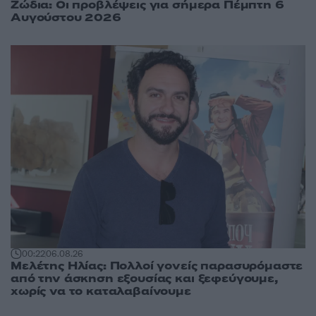
Ζώδια: Οι προβλέψεις για σήμερα Πέμπτη 6
Αυγούστου 2026
00:22
06.08.26
Μελέτης Ηλίας: Πολλοί γονείς παρασυρόμαστε
από την άσκηση εξουσίας και ξεφεύγουμε,
χωρίς να το καταλαβαίνουμε