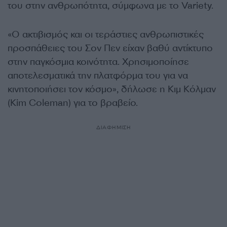
του στην ανθρωπότητα, σύμφωνα με το Variety.
«Ο ακτιβισμός και οι τεράστιες ανθρωπιστικές
προσπάθειες του Σον Πεν είχαν βαθύ αντίκτυπο
στην παγκόσμια κοινότητα. Χρησιμοποίησε
αποτελεσματικά την πλατφόρμα του για να
κινητοποιήσει τον κόσμο», δήλωσε η Κιμ Κόλμαν
(Kim Coleman) για το βραβείο.
ΔΙΑΦΗΜΙΣΗ