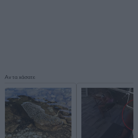
Αν τα χάσατε