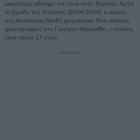
μικρότερο αδελφό της είναι πολύ δεμένοι. Αργά
το βράδυ της Τετάρτης (29.05.2025), η κόρης
της Δέσποινας Βανδή μοιράστηκε δύο σπάνιες
φωτογραφίες του Γιώργου Νικολαΐδη, ο οποίος
είναι πλέον 17 ετών.
ΔΙΑΦΗΜΙΣΗ