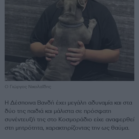
Ο Γιώργος Νικολαΐδης
Η Δέσποινα Βανδή έχει μεγάλη αδυναμία και στα
δύο της παιδιά και μάλιστα σε πρόσφατη
συνέντευξή της στο Κοσμοράδιο είχε αναφερθεί
στη μητρότητα, χαρακτηρίζοντας την ως θαύμα.