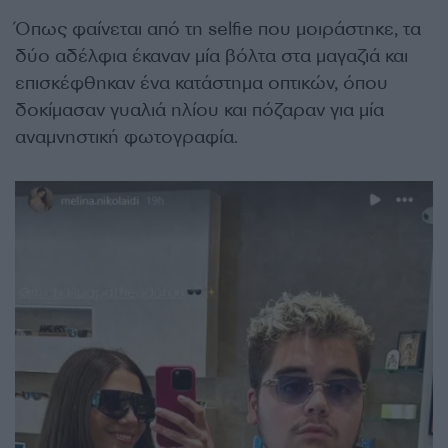
Όπως φαίνεται από τη selfie που μοιράστηκε, τα
δύο αδέλφια έκαναν μία βόλτα στα μαγαζιά και
επισκέφθηκαν ένα κατάστημα οπτικών, όπου
δοκίμασαν γυαλιά ηλίου και πόζαραν για μία
αναμνηστική φωτογραφία.