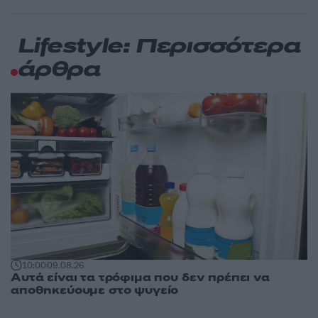
Lifestyle: Περισσότερα
άρθρα
10:00
09.08.26
Αυτά είναι τα τρόφιμα που δεν πρέπει να
αποθηκεύουμε στο ψυγείο