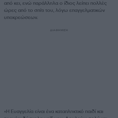
από κει, ενώ παράλληλα ο ίδιος λείπει πολλές
ώρες από το σπίτι του, λόγω επαγγελματικών
υποχρεώσεων.
ΔΙΑΦΗΜΙΣΗ
«Η Ευαγγελία είναι ένα καταπληκτικό παιδί και