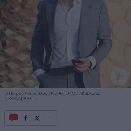
O Πέτρος Κουσουλός / NDPPHOTO / ΑΝΔΡΕΑΣ
ΝΙΚΟΛΑΡΕΑΣ