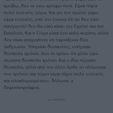
κρύβω, δεν το έχω κρύψει ποτέ. Είμαι πάρα
πολύ ευτυχής τώρα. Και για τον πρώτο γάμο
είμαι ευτυχής, υπό την έννοια ότι αν δεν είχα
παντρευτεί δεν θα είχα κάνει την Ειρήνη και την
Βασιλεία. Και η Όλγα είναι ένα καλό κορίτσι, αλλά
δεν είναι απαραίτητο να ταιριάξουν δύο
άνθρωποι. Υπήρχαν δυσκολίες, υπήρχαν
δύσκολα χρόνια. Δεν το κρίνω ότι μόνο εγώ
πέρασα δύσκολα χρόνια. Και η ίδια πέρασε
δύσκολα, αλλά από την άλλη ήρθε το πλήρωμα
του χρόνου και τώρα είμαι πάρα πολύ ευτυχής
και ολοκληρωμένος», δήλωσε ο
δημοσιογράφος.
ΔΙΑΦΗΜΙΣΗ