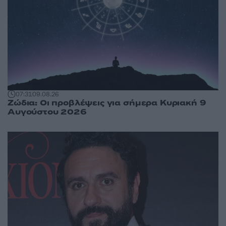
07:31
09.08.26
Ζώδια: Οι προβλέψεις για σήμερα Κυριακή 9
Αυγούστου 2026