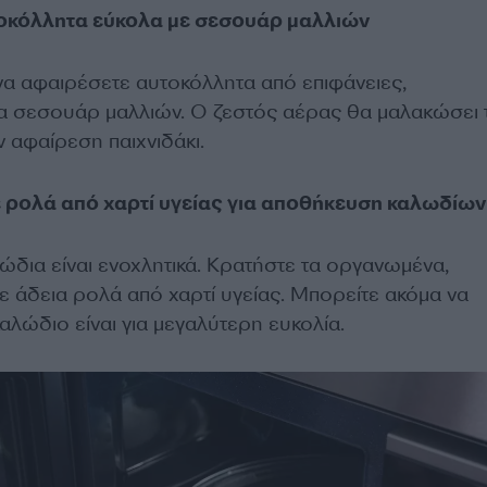
τοκόλλητα εύκολα με σεσουάρ μαλλιών
α αφαιρέσετε αυτοκόλλητα από επιφάνειες,
α σεσουάρ μαλλιών. Ο ζεστός αέρας θα μαλακώσει 
ν αφαίρεση παιχνιδάκι.
ε ρολά από χαρτί υγείας για αποθήκευση καλωδίων
ώδια είναι ενοχλητικά. Κρατήστε τα οργανωμένα,
ε άδεια ρολά από χαρτί υγείας. Μπορείτε ακόμα να
αλώδιο είναι για μεγαλύτερη ευκολία.