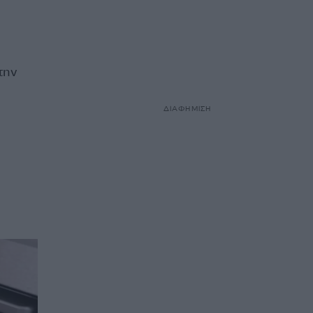
την
ΔΙΑΦΗΜΙΣΗ