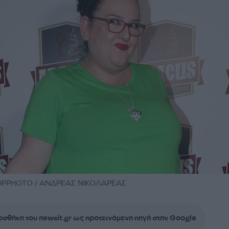
/ NDPPHOTO / ΑΝΔΡΕΑΣ ΝΙΚΟΛΑΡΕΑΣ
σθήκη του newsit.gr ως προτεινόμενη πηγή στην Google