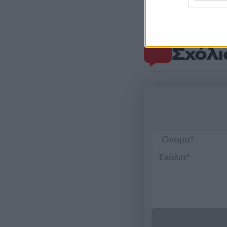
Σχόλι