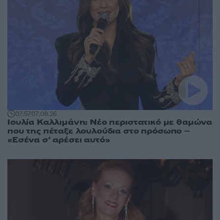
07:57
07.08.26
Ιουλία Καλλιμάνη: Νέο περιστατικό με θαμώνα
που της πέταξε λουλούδια στο πρόσωπο –
«Εσένα σ’ αρέσει αυτό»