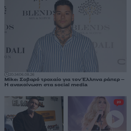
20:34
06.08.26
Mike: Σοβαρό τροχαίο για τον Έλληνα ράπερ –
Η ανακοίνωση στα social media
20