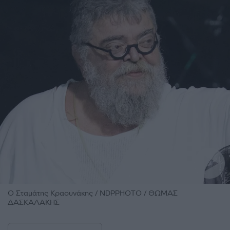
Ο Σταμάτης Κραουνάκης / NDPPHOTO / ΘΩΜΑΣ
ΔΑΣΚΑΛΑΚΗΣ