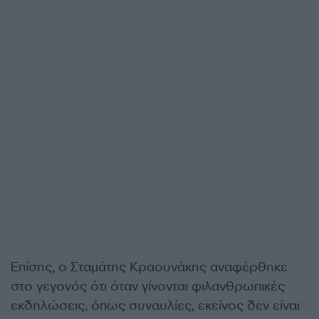
Επίσης, ο Σταμάτης Κραουνάκης αναφέρθηκε
στο γεγονός ότι όταν γίνονται φιλανθρωπικές
εκδηλώσεις, όπως συναυλίες, εκείνος δεν είναι