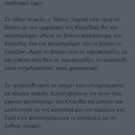
αισθητική έχει».
Σε άλλο σημείο, ο Τάσος Ξιαρχό είπε πως το
βίντεο με την εμφάνιση της Κλαυδίας θα την
καταστρέψει. «Αυτό το βίντεο κατέστρεψε την
Κλαυδία. Θα την καταστρέψει. Θα το βλέπει η
Ευρώπη. Αυτό το βίντεο που τη χαρακτηρίζει, με
μία εικόνα που δεν τη χαρακτηρίζει, το τραγούδι
είναι συγκλονιστικό, είναι φανταστικό.
Το τραγούδι αυτή τη στιγμή έχει υπογραμμιστεί
με κίτρινο stabilo. Καταλαβαίνετε ότι αυτό που
έκαναν κατέστρεψε την Κλαυδία και μπορεί και
μελλοντικά να της καταστρέψει την καριέρα της.
Γιατί έτσι καταστρέφονται οι καριέρες, με τη
λάθος στιγμή».