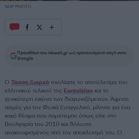
NDP PHOTO
Προσθήκη του newsit.gr ως προτεινόμενη πηγή στην
Google
Ο
Τάσος Ξιαρχό
σχολίασε το αποτέλεσμα του
ελληνικού τελικού της
Eurovision
και τη
γενικότερη εικόνα των διαγωνιζόμενων. Άφησε
αιχμές για τον Φωκά Ευαγγελινό, μίλησε για ένα
κακό θέαμα που παρέπεμπε όπως είπε στη
Βουλγαρία του 2010 και δήλωσε
ανακουφισμένος από τον αποκλεισμό του. Ο