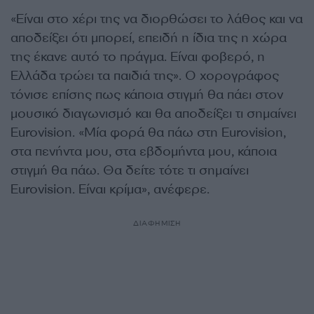
«Είναι στο χέρι της να διορθώσει το λάθος και να
αποδείξει ότι μπορεί, επειδή η ίδια της η χώρα
της έκανε αυτό το πράγμα. Είναι φοβερό, η
Ελλάδα τρώει τα παιδιά της». Ο χορογράφος
τόνισε επίσης πως κάποια στιγμή θα πάει στον
μουσικό διαγωνισμό και θα αποδείξει τι σημαίνει
Eurovision. «Μία φορά θα πάω στη Eurovision,
στα πενήντα μου, στα εβδομήντα μου, κάποια
στιγμή θα πάω. Θα δείτε τότε τι σημαίνει
Eurovision. Είναι κρίμα», ανέφερε.
ΔΙΑΦΗΜΙΣΗ