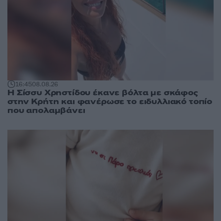
16:45
08.08.26
Η Σίσσυ Χρηστίδου έκανε βόλτα με σκάφος
στην Κρήτη και φανέρωσε το ειδυλλιακό τοπίο
που απολαμβάνει