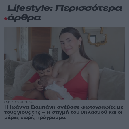
Lifestyle: Περισσότερα
άρθρα
17:20
08.08.26
H Ιωάννα Σιαμπάνη ανέβασε φωτογραφίες με
τους γιους της – Η στιγμή του θηλασμού και οι
μέρες χωρίς πρόγραμμα