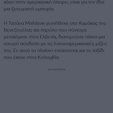
κάνει στην αμερικανική ήπειρο, είναι για την ίδια
μια ξεχωριστή εμπειρία.
Η Τατιάνα Μπλάτνικ γεννήθηκε στο Καράκας της
Βενεζουέλας και παρόλο που σύντομα
μετακόμισε στην Ελβετία, διατηρούσε πάντα μια
ισχυρή σύνδεση με τις λατινοαμερικανικές ρίζες
της. Σε αυτό το πλαίσιο εντάσσεται και το ταξίδι
που έκανε στην Κολομβία.
ΔΙΑΦΗΜΙΣΗ