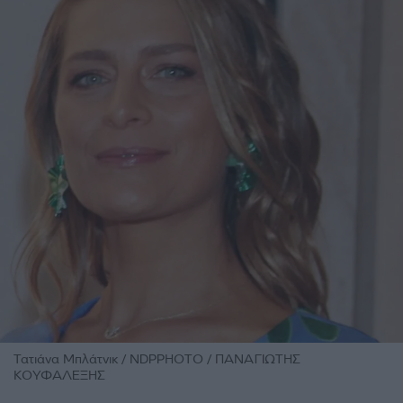
Τατιάνα Μπλάτνικ / NDPPHOTO / ΠΑΝΑΓΙΩΤΗΣ
ΚΟΥΦΑΛΕΞΗΣ