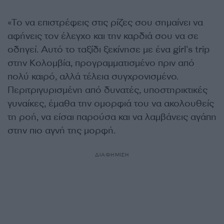
«Το να επιστρέφεις στις ρίζες σου σημαίνει να
αφήνεις τον έλεγχο και την καρδιά σου να σε
οδηγεί. Αυτό το ταξίδι ξεκίνησε με ένα girl’s trip
στην Κολομβία, προγραμματισμένο πριν από
πολύ καιρό, αλλά τέλεια συγχρονισμένο.
Περιτριγυρισμένη από δυνατές, υποστηρικτικές
γυναίκες, έμαθα την ομορφιά του να ακολουθείς
τη ροή, να είσαι παρούσα και να λαμβάνεις αγάπη
στην πιο αγνή της μορφή.
ΔΙΑΦΗΜΙΣΗ