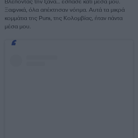
Βλέποντάς την ξανά… έσπασε κάτι μέσα μου.
Ξαφνικά, όλα απέκτησαν νόημα. Αυτά τα μικρά
κομμάτια της Pura, της Κολομβίας, ήταν πάντα
μέσα μου.