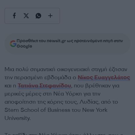
Προσθήκη του newsit.gr ως προτεινόμενη πηγή στην
Google
Μια πολύ σημαντική οικογενειακή στιγμή έζησαν
την περασμένη εβδομάδα ο
Νίκος Ευαγγελάτος
και η
Τατιάνα Στεφανίδου
, που βρέθηκαν για
μερικές μέρες στη Νέα Υόρκη για την
αποφοίτηση της κόρης τους, Λυδίας, από το
Stern School of Business του New York
University.