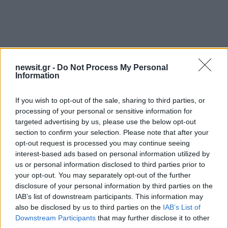
newsit.gr -
Do Not Process My Personal
Information
If you wish to opt-out of the sale, sharing to third parties, or
processing of your personal or sensitive information for
targeted advertising by us, please use the below opt-out
section to confirm your selection. Please note that after your
Αν τα χάσατε
opt-out request is processed you may continue seeing
interest-based ads based on personal information utilized by
us or personal information disclosed to third parties prior to
your opt-out. You may separately opt-out of the further
disclosure of your personal information by third parties on the
IAB’s list of downstream participants. This information may
also be disclosed by us to third parties on the
IAB’s List of
Downstream Participants
that may further disclose it to other