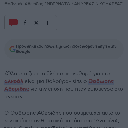
Θοδωρής Αθερίδης / NDPPHOTO / ΑΝΔΡΕΑΣ ΝΙΚΟΛΑΡΕΑΣ
Προσθήκη του newsit.gr ως προτεινόμενη πηγή στην
Google
«Όλα στη ζωή τα βλέπω πιο καθαρά γιατί το
αλκοόλ
είναι μια θολούρα» είπε ο
Θοδωρής
Αθερίδης
για την εποχή που ήταν εθισμένος στο
αλκοόλ.
Ο Θοδωρής Αθερίδης που συμμετέχει αυτό το
καλοκαίρι στην θεατρική παράσταση “Ανα-τίναξε