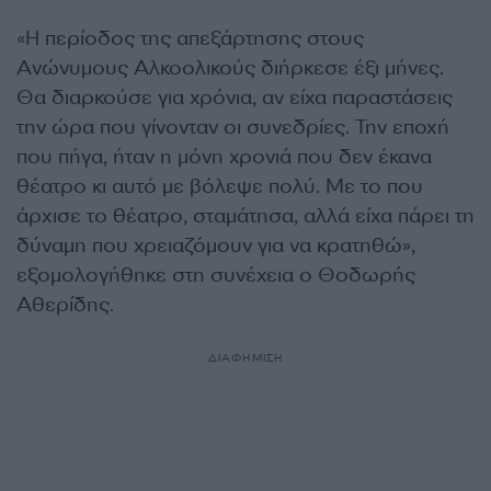
«Η περίοδος της απεξάρτησης στους
Ανώνυμους Αλκοολικούς διήρκεσε έξι μήνες.
Θα διαρκούσε για χρόνια, αν είχα παραστάσεις
την ώρα που γίνονταν οι συνεδρίες. Την εποχή
που πήγα, ήταν η μόνη χρονιά που δεν έκανα
θέατρο κι αυτό με βόλεψε πολύ. Με το που
άρχισε το θέατρο, σταμάτησα, αλλά είχα πάρει τη
δύναμη που χρειαζόμουν για να κρατηθώ»,
εξομολογήθηκε στη συνέχεια ο Θοδωρής
Αθερίδης.
ΔΙΑΦΗΜΙΣΗ