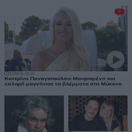
7
12:59
09.08.26
Κατερίνα Παναγοπούλου: Μαυρισμένη και
χαλαρή μαγνήτισε τα βλέμματα στη Μύκονο