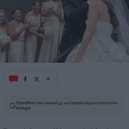
Προσθήκη του newsit.gr ως προτεινόμενη πηγή στην
Google