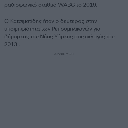
ραδιοφωνικό σταθμό WABC το 2019.
Ο Κατσιματίδης ήταν ο δεύτερος στην
υποψηφιότητα των Ρεπουμπλικανών για
δήμαρχος της Νέας Υόρκης στις εκλογές του
2013 .
ΔΙΑΦΗΜΙΣΗ