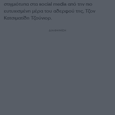
στιγμιότυπα στα social media από την πιο
ευτυχισμένη μέρα του αδερφού της, Τζον
Κατσιματίδη Τζούνιορ.
ΔΙΑΦΗΜΙΣΗ