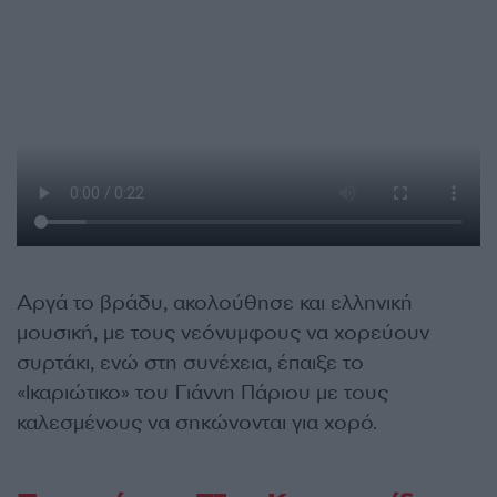
Αργά το βράδυ, ακολούθησε και ελληνική
μουσική, με τους νεόνυμφους να χορεύουν
συρτάκι, ενώ στη συνέχεια, έπαιξε το
«Ικαριώτικο» του Γιάννη Πάριου με τους
καλεσμένους να σηκώνονται για χορό.