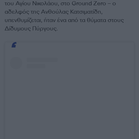
του Αγίου Νικολάου, στο Ground Zero – ο
αδελφός της Ανθούλας Κατσιματίδη,
υπενθυμίζεται, ήταν ένα από τα θύματα στους
Δίδυμους Πύργους.