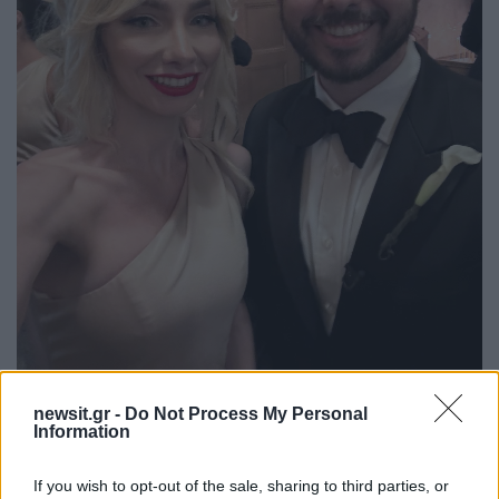
newsit.gr -
Do Not Process My Personal
Information
If you wish to opt-out of the sale, sharing to third parties, or