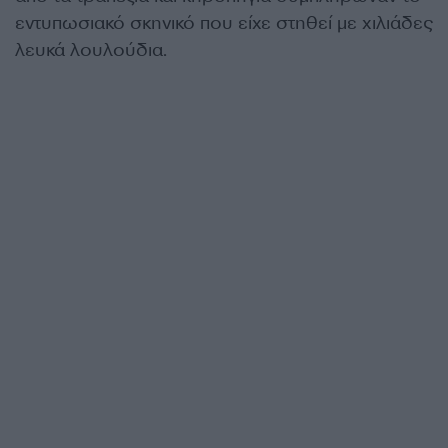
εντυπωσιακό σκηνικό που είχε στηθεί με χιλιάδες
λευκά λουλούδια.