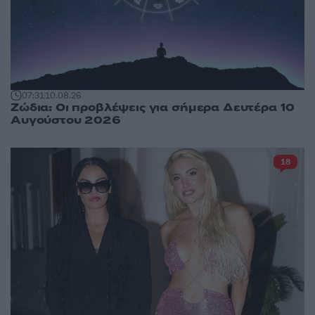
07:31
10.08.26
Ζώδια: Οι προβλέψεις για σήμερα Δευτέρα 10
Αυγούστου 2026
18