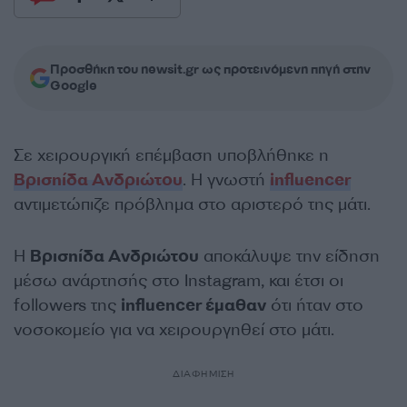
Προσθήκη του newsit.gr ως προτεινόμενη πηγή στην
Google
Σε χειρουργική επέμβαση υποβλήθηκε η
Βρισηίδα Ανδριώτου
. Η γνωστή
influencer
αντιμετώπιζε πρόβλημα στο αριστερό της μάτι.
Η
Βρισηίδα Ανδριώτου
αποκάλυψε την είδηση
μέσω ανάρτησής στο Instagram, και έτσι οι
followers της
influencer έμαθαν
ότι ήταν στο
νοσοκομείο για να χειρουργηθεί στο μάτι.
ΔΙΑΦΗΜΙΣΗ