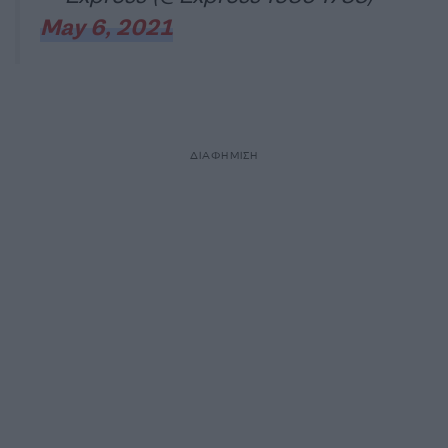
May 6, 2021
ΔΙΑΦΗΜΙΣΗ