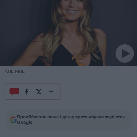
ΑΠΕ ΜΠΕ
Προσθήκη του newsit.gr ως προτεινόμενη πηγή στην
Google