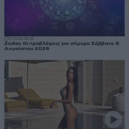
07:31
08.08.26
Ζώδια: Οι προβλέψεις για σήμερα Σάββατο 8
Αυγούστου 2026