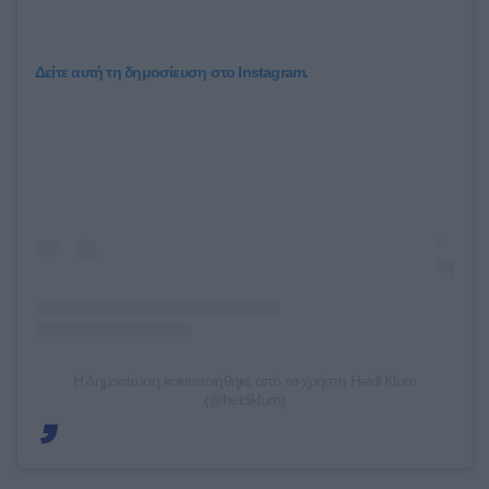
Δείτε αυτή τη δημοσίευση στο Instagram.
Η δημοσίευση κοινοποιήθηκε από το χρήστη Heidi Klum
(@heidiklum)