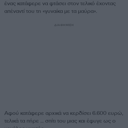
ένας κατάφερε να φτάσει στον τελικό έχοντας
απέναντί του τη «γυναίκα με τα μαύρα».
ΔΙΑΦΗΜΙΣΗ
Αφού κατάφερε αρχικά να κερδίσει 6.600 ευρώ,
τελικά τα πήρε … σπίτι του μιας και έφυγε ως ο