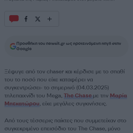
Προσθήκη του newsit.gr ως προτεινόμενη πηγή στην
Google
Ξέφυγε από τον chaser και κέρδισε με το σπαθί
του το ποσό που είχε καταφέρει να
συγκεντρώσει- το σημερινό (04.03.2025)
τηλεπαιχνίδι του Mega,
The Chase
με την
Μαρία
Μπεκατώρου
, είχε μεγάλες συγκινήσεις.
Από τους τέσσερις παίκτες που συμμετείχαν στο
συγκεκριμένο επεισόδιο του The Chase, μόνο