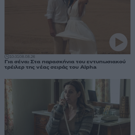
10:31
08.08.26
Για σένα: Στα παρασκήνια του εντυπωσιακού
τρέιλερ της νέας σειράς του Alpha