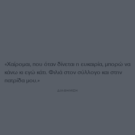
«Χαίρομαι, που όταν δίνεται η ευκαιρία, μπορώ να
κάνω κι εγώ κάτι. Φιλιά στον σύλλογο και στην
πατρίδα μου.»
ΔΙΑΦΗΜΙΣΗ