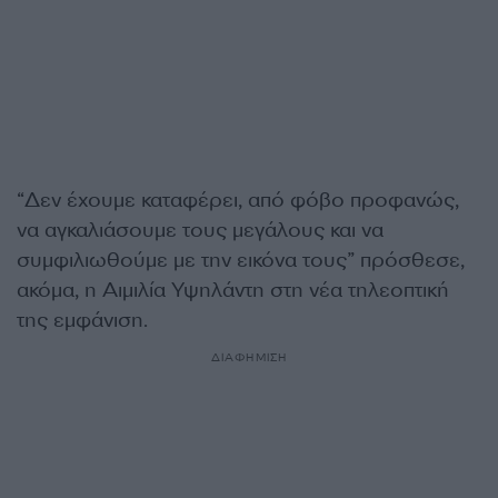
“Δεν έχουμε καταφέρει, από φόβο προφανώς,
να αγκαλιάσουμε τους μεγάλους και να
συμφιλιωθούμε με την εικόνα τους” πρόσθεσε,
ακόμα, η Αιμιλία Υψηλάντη στη νέα τηλεοπτική
της εμφάνιση.
ΔΙΑΦΗΜΙΣΗ