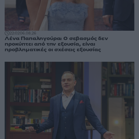
22:02
06.08.26
Λένα Παπαληγούρα: Ο σεβασμός δεν
προκύπτει από την εξουσία, είναι
προβληματικές οι σχέσεις εξουσίας