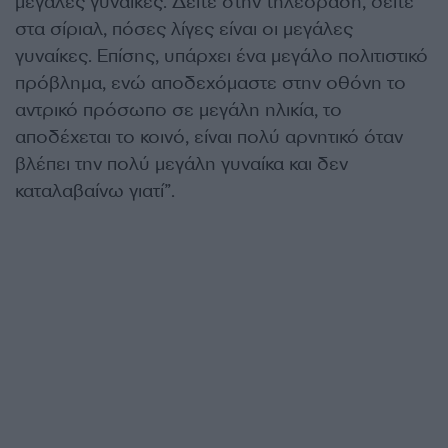
μεγάλες γυναίκες. Δείτε στην τηλεόραση, δείτε
στα σίριαλ, πόσες λίγες είναι οι μεγάλες
γυναίκες. Επίσης, υπάρχει ένα μεγάλο πολιτιστικό
πρόβλημα, ενώ αποδεχόμαστε στην οθόνη το
αντρικό πρόσωπο σε μεγάλη ηλικία, το
αποδέχεται το κοινό, είναι πολύ αρνητικό όταν
βλέπει την πολύ μεγάλη γυναίκα και δεν
καταλαβαίνω γιατί”.