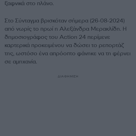
ξαφνικά στο πλάνο.
Στο Σύνταγμα βρισκόταν σήμερα (26-08-2024)
από νωρίς το πρωί η Αλεξάνδρα Μερακλίδη. Η
δημοσιογράφος του Action 24 περίμενε
καρτερικά προκειμένου να δώσει το ρεπορτάζ
της, ωστόσο ένα απρόοπτο φάνηκε να τη φέρνει
σε αμηχανία.
ΔΙΑΦΗΜΙΣΗ