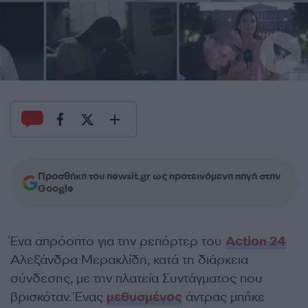
Προσθήκη του newsit.gr ως προτεινόμενη πηγή στην
Google
Ένα απρόοπτο για την ρεπόρτερ του
Action 24
Αλεξάνδρα Μερακλίδη, κατά τη διάρκεια
σύνδεσης, με την πλατεία Συντάγματος που
βρισκόταν. Ένας
μεθυσμένος
άντρας μπήκε