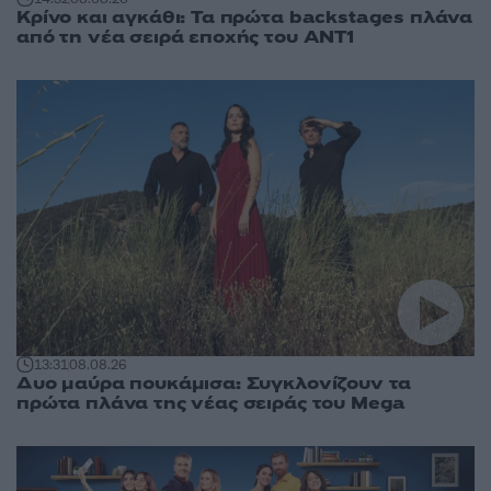
Κρίνο και αγκάθι: Τα πρώτα backstages πλάνα
από τη νέα σειρά εποχής του ΑΝΤ1
13:31
08.08.26
Δυο μαύρα πουκάμισα: Συγκλονίζουν τα
πρώτα πλάνα της νέας σειράς του Mega