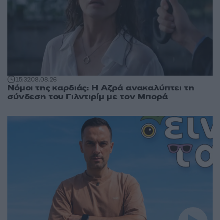
15:32
08.08.26
Νόμοι της καρδιάς: Η Αζρά ανακαλύπτει τη
σύνδεση του Γιλντιρίμ με τον Μπορά