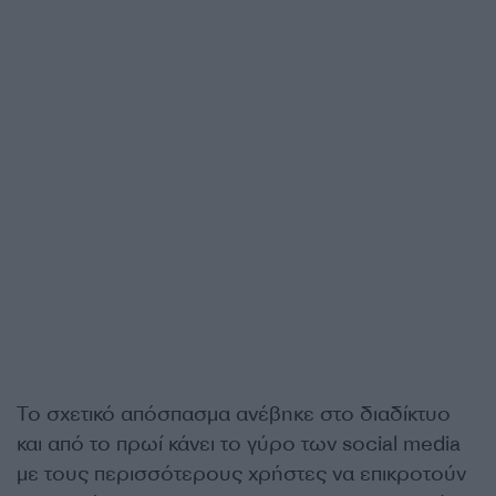
Το σχετικό απόσπασμα ανέβηκε στο διαδίκτυο
και από το πρωί κάνει το γύρο των social media
με τους περισσότερους χρήστες να επικροτούν