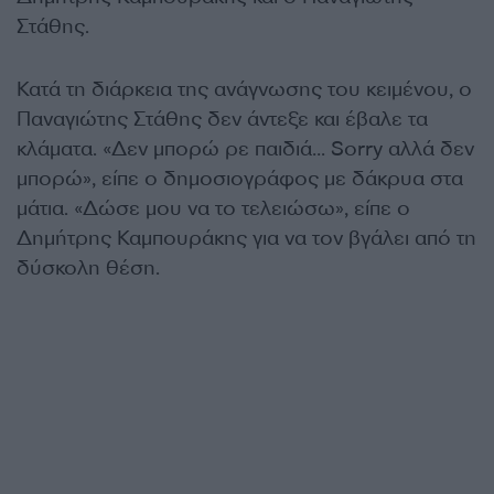
Στάθης.
Κατά τη διάρκεια της ανάγνωσης του κειμένου, ο
Παναγιώτης Στάθης δεν άντεξε και έβαλε τα
κλάματα. «Δεν μπορώ ρε παιδιά… Sorry αλλά δεν
μπορώ», είπε ο δημοσιογράφος με δάκρυα στα
μάτια. «Δώσε μου να το τελειώσω», είπε ο
Δημήτρης Καμπουράκης για να τον βγάλει από τη
δύσκολη θέση.