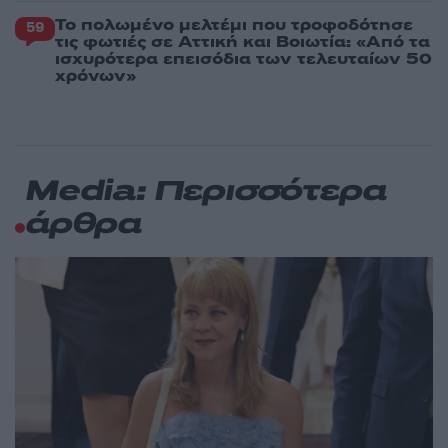
Το πολωμένο μελτέμι που τροφοδότησε
59
τις φωτιές σε Αττική και Βοιωτία: «Από τα
ισχυρότερα επεισόδια των τελευταίων 50
χρόνων»
Media: Περισσότερα
άρθρα