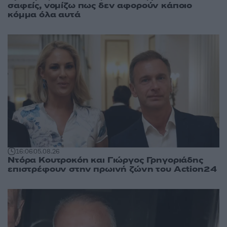
σαφείς, νομίζω πως δεν αφορούν κάποιο
κόμμα όλα αυτά
16:06
05.08.26
Ντόρα Κουτροκόη και Γιώργος Γρηγοριάδης
επιστρέφουν στην πρωινή ζώνη του Action24