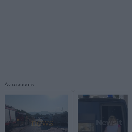
Αν τα χάσατε