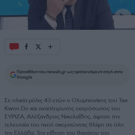
Προσθήκη του newsit.gr ως προτεινόμενη πηγή στην
Google
Σε ηλικία μόλις 43 ετών ο Ολυμπιονίκης του Tae
Kwon Do και αναπληρωτής εκπρόσωπος του
ΣΥΡΙΖΑ, Αλέξανδρος Νικολαΐδης, άφησε την
τελευταία του πνοή σκορπώντας θλίψη σε όλη
την Ελλάδα. Την είδηση του θανάτου του