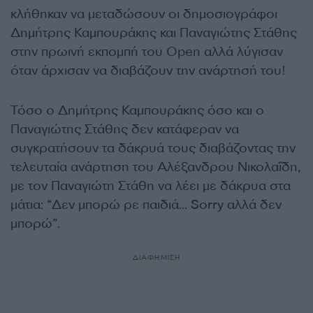
κλήθηκαν να μεταδώσουν οι δημοσιογράφοι
Δημήτρης Καμπουράκης και Παναγιώτης Στάθης
στην πρωινή εκπομπή του Open αλλά λύγισαν
όταν άρχισαν να διαβάζουν την ανάρτησή του!
Τόσο ο Δημήτρης Καμπουράκης όσο και ο
Παναγιώτης Στάθης δεν κατάφεραν να
συγκρατήσουν τα δάκρυά τους διαβάζοντας την
τελευταία ανάρτηση του Αλέξανδρου Νικολαΐδη,
με τον Παναγιώτη Στάθη να λέει με δάκρυα στα
μάτια: “Δεν μπορώ ρε παιδιά… Sorry αλλά δεν
μπορώ”.
ΔΙΑΦΗΜΙΣΗ