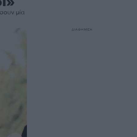
ι»
σουν μία
ΔΙΑΦΗΜΙΣΗ