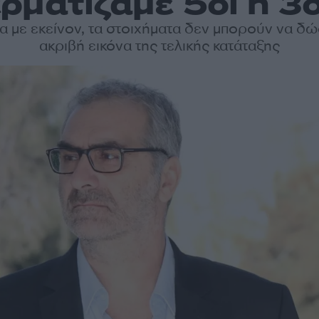
ερματίζαμε 5οι ή 3ο
 με εκείνον, τα στοιχήματα δεν μπορούν να δώ
ακριβή εικόνα της τελικής κατάταξης