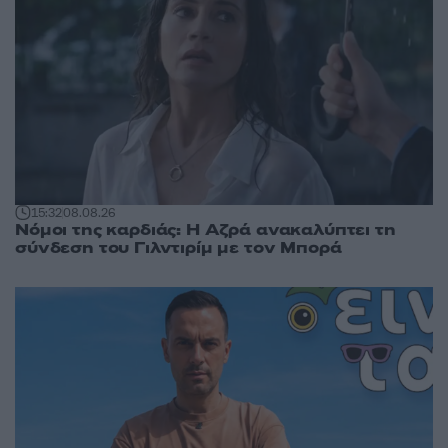
15:32
08.08.26
Νόμοι της καρδιάς: Η Αζρά ανακαλύπτει τη
σύνδεση του Γιλντιρίμ με τον Μπορά