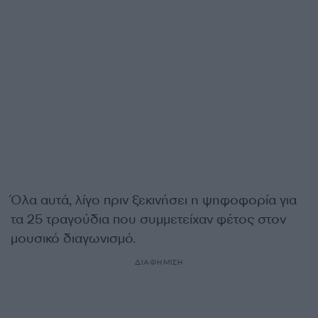
Όλα αυτά, λίγο πριν ξεκινήσει η ψηφοφορία για
τα 25 τραγούδια που συμμετείχαν φέτος στον
μουσικό διαγωνισμό.
ΔΙΑΦΗΜΙΣΗ