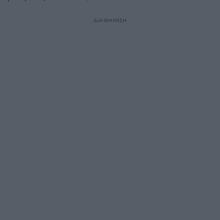
ΔΙΑΦΗΜΙΣΗ