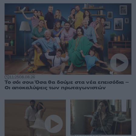
11:25
08.08.26
Το σόι σου: Όσα θα δούμε στα νέα επεισόδια –
Οι αποκαλύψεις των πρωταγωνιστών