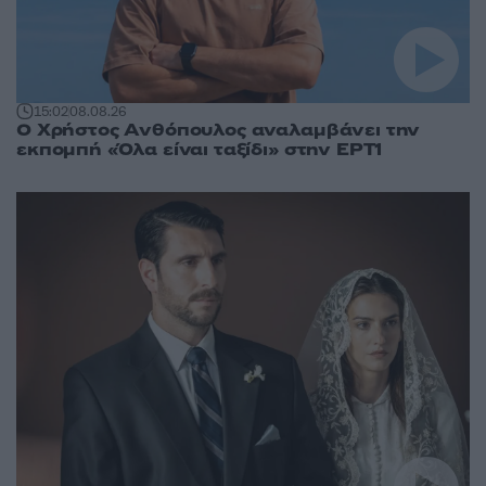
15:02
08.08.26
Ο Χρήστος Ανθόπουλος αναλαμβάνει την
εκπομπή «Όλα είναι ταξίδι» στην ΕΡΤ1