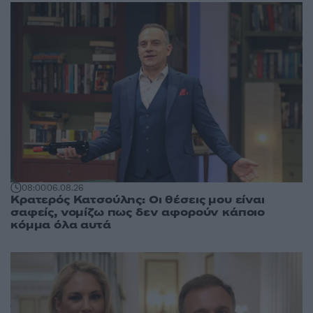
08:00
06.08.26
Κρατερός Κατσούλης: Οι θέσεις μου είναι
σαφείς, νομίζω πως δεν αφορούν κάποιο
κόμμα όλα αυτά