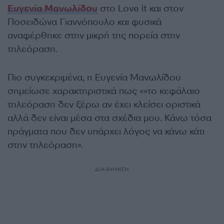
Ευγενία Μανωλίδου
στο Love it και στον
Ποσειδώνα Γιαννόπουλο και φυσικά
αναφέρθηκε στην μικρή της πορεία στην
τηλεόραση.
Πιο συγκεκριμένα, η Ευγενία Μανωλίδου
σημείωσε χαρακτηριστικά πως «»το κεφάλαιο
τηλεόραση δεν ξέρω αν έχει κλείσει οριστικά
αλλά δεν είναι μέσα στα σχέδια μου. Κάνω τόσα
πράγματα που δεν υπάρχει λόγος να κάνω κάτι
στην τηλεόραση».
ΔΙΑΦΗΜΙΣΗ