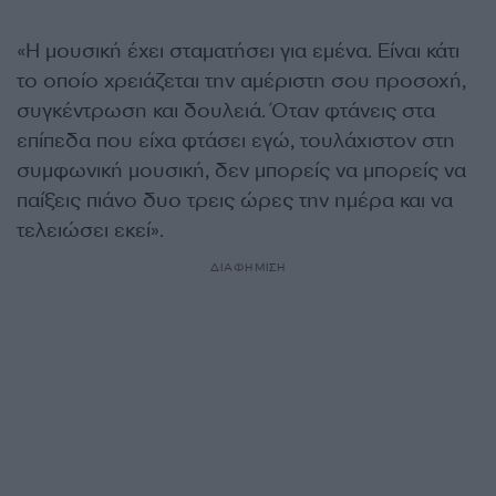
«Η μουσική έχει σταματήσει για εμένα. Είναι κάτι
το οποίο χρειάζεται την αμέριστη σου προσοχή,
συγκέντρωση και δουλειά. Όταν φτάνεις στα
επίπεδα που είχα φτάσει εγώ, τουλάχιστον στη
συμφωνική μουσική, δεν μπορείς να μπορείς να
παίξεις πιάνο δυο τρεις ώρες την ημέρα και να
τελειώσει εκεί».
ΔΙΑΦΗΜΙΣΗ