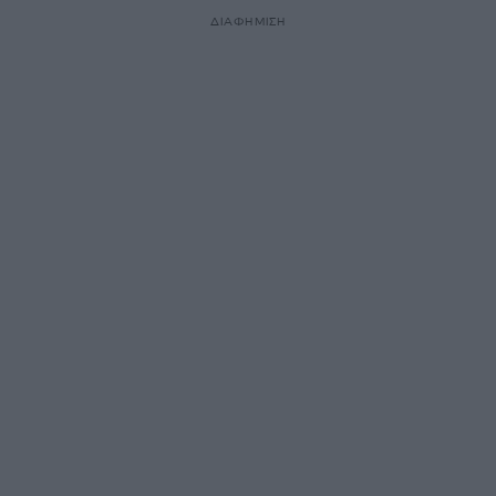
ΔΙΑΦΗΜΙΣΗ