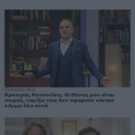
08:00
06.08.26
Κρατερός Κατσούλης: Οι θέσεις μου είναι
σαφείς, νομίζω πως δεν αφορούν κάποιο
κόμμα όλα αυτά