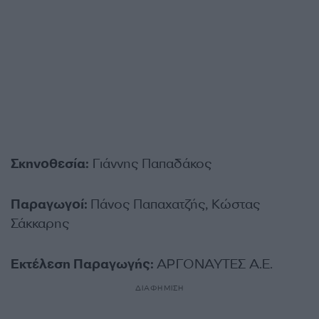
Σκηνοθεσία:
Γιάννης Παπαδάκος
Παραγωγοί:
Πάνος Παπαχατζής, Κώστας
Σάκκαρης
Εκτέλεση Παραγωγής:
ΑΡΓΟΝΑΥΤΕΣ Α.Ε.
ΔΙΑΦΗΜΙΣΗ