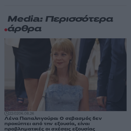
Media: Περισσότερα
άρθρα
22:02
06.08.26
Λένα Παπαληγούρα: Ο σεβασμός δεν
προκύπτει από την εξουσία, είναι
προβληματικές οι σχέσεις εξουσίας