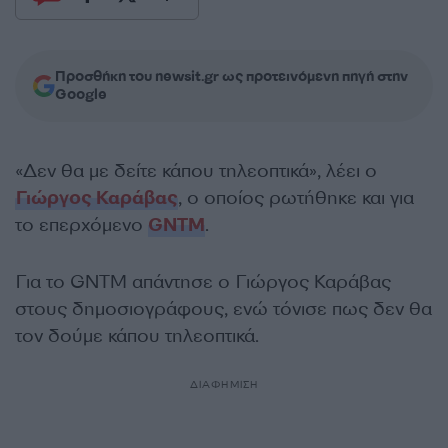
Προσθήκη του newsit.gr ως προτεινόμενη πηγή στην
Google
«Δεν θα με δείτε κάπου τηλεοπτικά», λέει ο
Γιώργος Καράβας
, ο οποίος ρωτήθηκε και για
το επερχόμενο
GNTM
.
Για το GNTM απάντησε ο Γιώργος Καράβας
στους δημοσιογράφους, ενώ τόνισε πως δεν θα
τον δούμε κάπου τηλεοπτικά.
ΔΙΑΦΗΜΙΣΗ