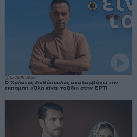
15:02
08.08.26
Ο Χρήστος Ανθόπουλος αναλαμβάνει την
εκπομπή «Όλα είναι ταξίδι» στην ΕΡΤ1