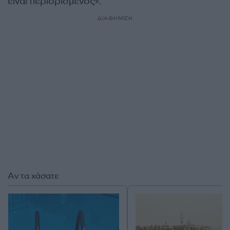
είναι περιορισμένος».
ΔΙΑΦΗΜΙΣΗ
Αν τα χάσατε