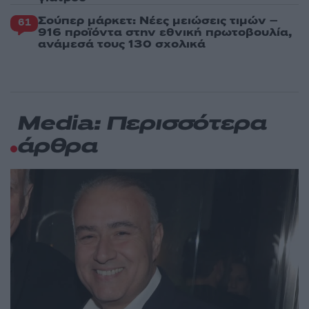
Σούπερ μάρκετ: Νέες μειώσεις τιμών –
61
916 προϊόντα στην εθνική πρωτοβουλία,
ανάμεσά τους 130 σχολικά
Media: Περισσότερα
άρθρα