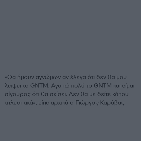
«Θα ήμουν αγνώμων αν έλεγα ότι δεν θα μου
λείψει το GNTM. Αγαπώ πολύ το GNTM και είμαι
σίγουρος ότι θα σκίσει. Δεν θα με δείτε κάπου
τηλεοπτικά», είπε αρχικά ο Γιώργος Καράβας.