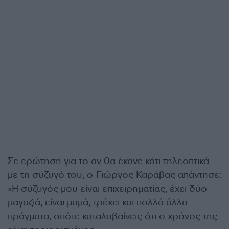
Σε ερώτηση για το αν θα έκανε κάτι τηλεοπτικά
με τη σύζυγό του, ο Γιώργος Καράβας απάντησε:
«Η σύζυγός μου είναι επιχειρηματίας, έχει δύο
μαγαζιά, είναι μαμά, τρέχει και πολλά άλλα
πράγματα, οπότε καταλαβαίνεις ότι ο χρόνος της