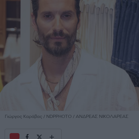
Γιώργος Καράβας / NDPPHOTO / ΑΝΔΡΕΑΣ ΝΙΚΟΛΑΡΕΑΣ