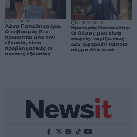
22:02
06.08.26
08:00
06.08.26
Λένα Παπαληγούρα:
Κρατερός Κατσούλης:
Ο σεβασμός δεν
Οι θέσεις μου είναι
προκύπτει από την
σαφείς, νομίζω πως
εξουσία, είναι
δεν αφορούν κάποιο
προβληματικές οι
κόμμα όλα αυτά
σχέσεις εξουσίας