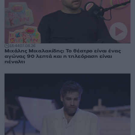
18:44
07.08.26
Μιχάλης Μιχαλακίδης: Το θέατρο είναι ένας
αγώνας 90 λεπτά και η τηλεόραση είναι
πέναλτι