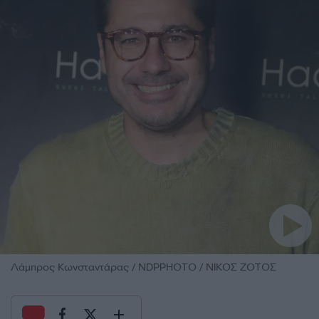
Λάμπρος Κωνσταντάρας / NDPPHOTO / ΝΙΚΟΣ ΖΟΤΟΣ