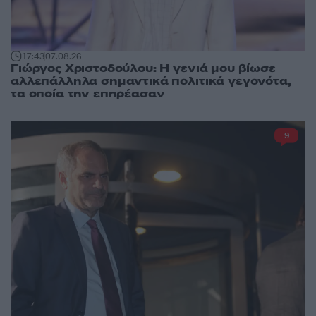
17:43
07.08.26
Γιώργος Χριστοδούλου: Η γενιά μου βίωσε
αλλεπάλληλα σημαντικά πολιτικά γεγονότα,
τα οποία την επηρέασαν
9