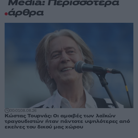
Media: Περισσότερα
άρθρα
00:01
08.08.26
Κώστας Τουρνάς: Οι αμοιβές των λαϊκών
τραγουδιστών ήταν πάντοτε υψηλότερες από
εκείνες του δικού μας χώρου