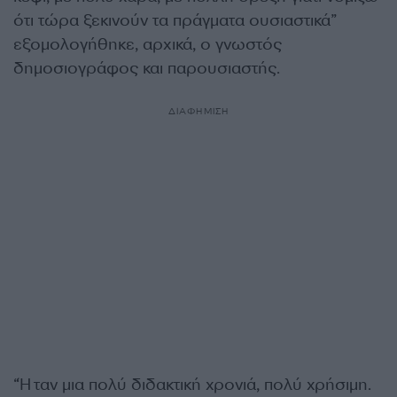
ότι τώρα ξεκινούν τα πράγματα ουσιαστικά”
εξομολογήθηκε, αρχικά, ο γνωστός
δημοσιογράφος και παρουσιαστής.
ΔΙΑΦΗΜΙΣΗ
“Ήταν μια πολύ διδακτική χρονιά, πολύ χρήσιμη.