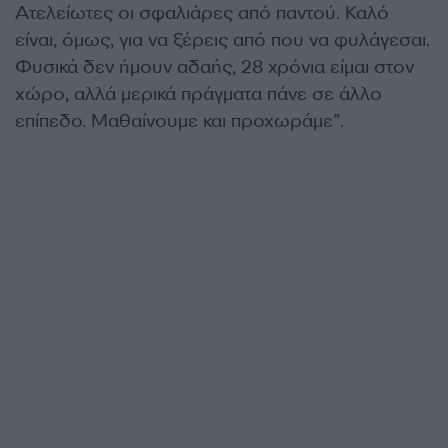
Ατελείωτες οι σφαλιάρες από παντού. Καλό
είναι, όμως, για να ξέρεις από που να φυλάγεσαι.
Φυσικά δεν ήμουν αδαής, 28 χρόνια είμαι στον
χώρο, αλλά μερικά πράγματα πάνε σε άλλο
επίπεδο. Μαθαίνουμε και προχωράμε”.