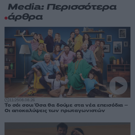
Media: Περισσότερα
άρθρα
11:25
08.08.26
Το σόι σου: Όσα θα δούμε στα νέα επεισόδια –
Οι αποκαλύψεις των πρωταγωνιστών