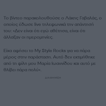
Το βίντεο παρακολουθούσε ο Λάκης Γαβαλάς, ο
οποίος έδωσε live τηλεφωνικά την απάντησή
του: «Δεν είναι ότι εγώ αθέτησα, είναι ότι
άλλαξαν οι ημερομηνίες.
Είχα αφήσει το My Style Rocks για να πάρα
μέρος στην παράσταση. Αυτό δεν εκτιμήθηκε
από τη φίλη μου Μαρία Ιωαννίδου και αυτό με
θλίβει πάρα πολύ».
ΔΙΑΦΗΜΙΣΗ