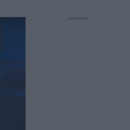
ΔΙΑΦΗΜΙΣΗ