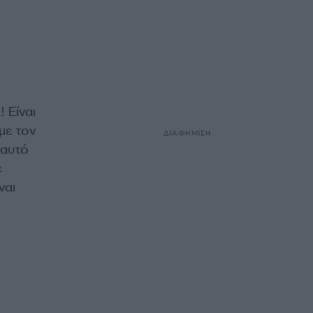
 Είναι
με τον
ΔΙΑΦΗΜΙΣΗ
 αυτό
ε
ναι