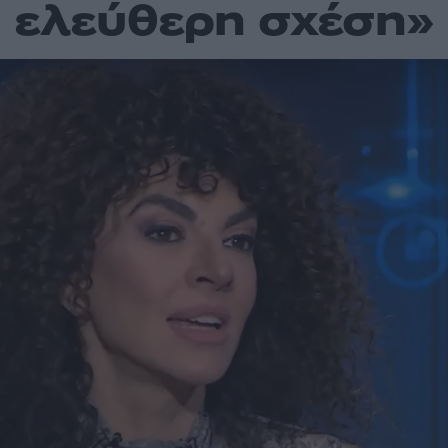
ελεύθερη σχέση»