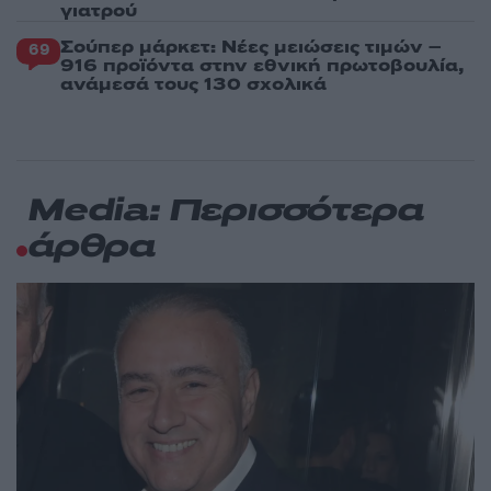
γιατρού
Σούπερ μάρκετ: Νέες μειώσεις τιμών –
69
916 προϊόντα στην εθνική πρωτοβουλία,
ανάμεσά τους 130 σχολικά
Media: Περισσότερα
άρθρα