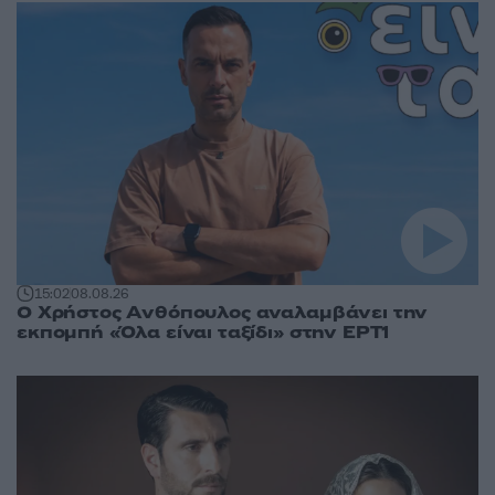
15:02
08.08.26
Ο Χρήστος Ανθόπουλος αναλαμβάνει την
εκπομπή «Όλα είναι ταξίδι» στην ΕΡΤ1