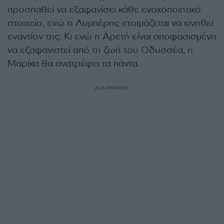
προσπαθεί να εξαφανίσει κάθε ενοχοποιητικό
στοιχείο, ενώ ο Λυμπέρης ετοιμάζεται να κινηθεί
εναντίον της. Κι ενώ η Αρετή είναι αποφασισμένη
να εξαφανιστεί από τη ζωή του Οδυσσέα, η
Μαρίκα θα ανατρέψει τα πάντα.
ΔΙΑΦΗΜΙΣΗ