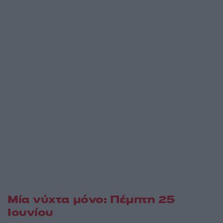
Μία νύχτα μόνο: Πέμπτη 25
Ιουνίου