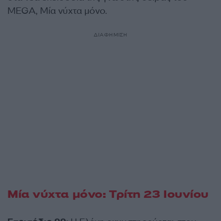
MEGA, Μία νύχτα μόνο.
ΔΙΑΦΗΜΙΣΗ
Μία νύχτα μόνο: Τρίτη 23 Ιουνίου