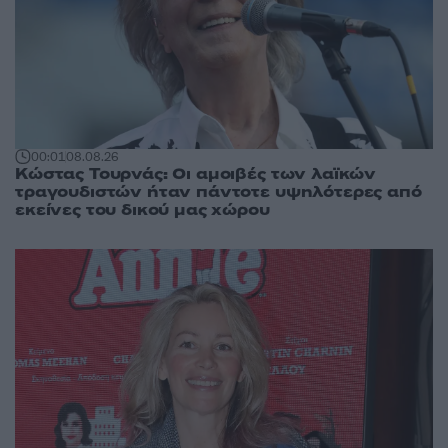
00:01
08.08.26
Κώστας Τουρνάς: Οι αμοιβές των λαϊκών
τραγουδιστών ήταν πάντοτε υψηλότερες από
εκείνες του δικού μας χώρου