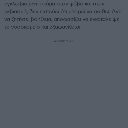
εγκλωβισμένη ακόμα στον φόβο και στον
εκβιασμό, δεν πιστεύει ότι μπορεί να σωθεί. Αντί
να ζητήσει βοήθεια, αποφασίζει να εγκαταλείψει
το νοσοκομείο και εξαφανίζεται.
ΔΙΑΦΗΜΙΣΗ