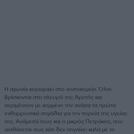
Η αγωνία κυριαρχεί στο νοσοκομείο. Όλοι
βρίσκονται στο πλευρό της Αρετής και
περιμένουν με κομμένη την ανάσα τα πρώτα
ενθαρρυντικά σημάδια για την πορεία της υγείας
της. Ανάμεσά τους και ο μικρός Πετράκης, που
αισθάνεται πως κάτι δεν πηγαίνει καλά με τη