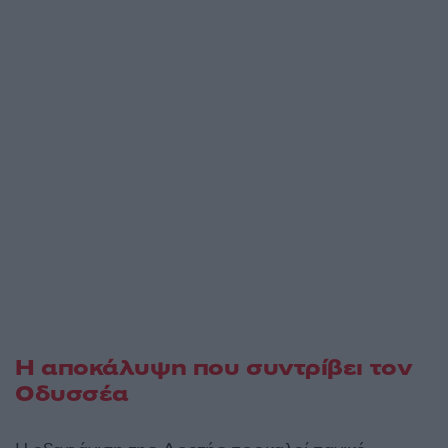
Η αποκάλυψη που συντρίβει τον
Οδυσσέα