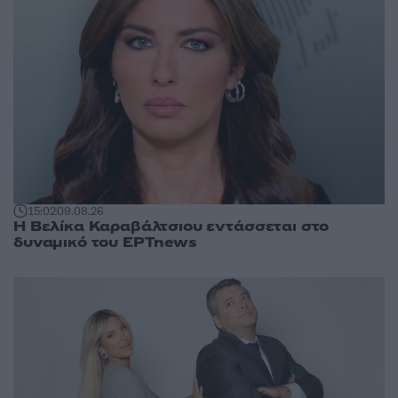
15:02
09.08.26
Η Βελίκα Καραβάλτσιου εντάσσεται στο
δυναμικό του ΕΡΤnews