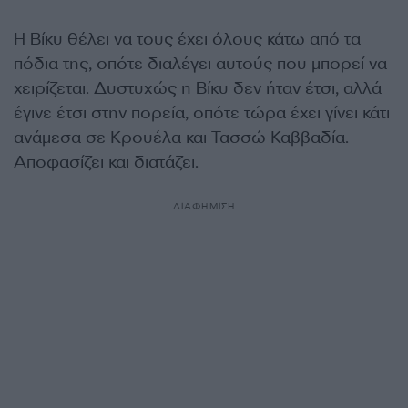
Η Βίκυ θέλει να τους έχει όλους κάτω από τα
πόδια της, οπότε διαλέγει αυτούς που μπορεί να
χειρίζεται. Δυστυχώς η Βίκυ δεν ήταν έτσι, αλλά
έγινε έτσι στην πορεία, οπότε τώρα έχει γίνει κάτι
ανάμεσα σε Κρουέλα και Τασσώ Καββαδία.
Αποφασίζει και διατάζει.
ΔΙΑΦΗΜΙΣΗ