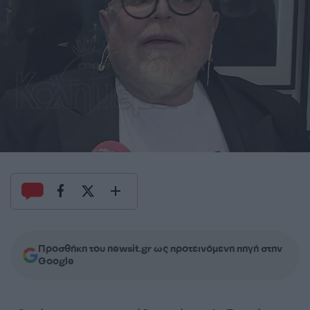
Προσθήκη του newsit.gr ως προτεινόμενη πηγή στην
Google