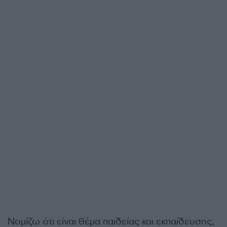
Νομίζω ότι είναι θέμα παιδείας και εκπαίδευσης,