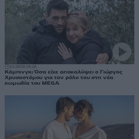
10:28
09.08.26
Κάμπινγκ: Όσα είχε αποκαλύψει ο Γιώργος
Χρυσοστόμου για τον ρόλο του στη νέα
κωμωδία του MEGA