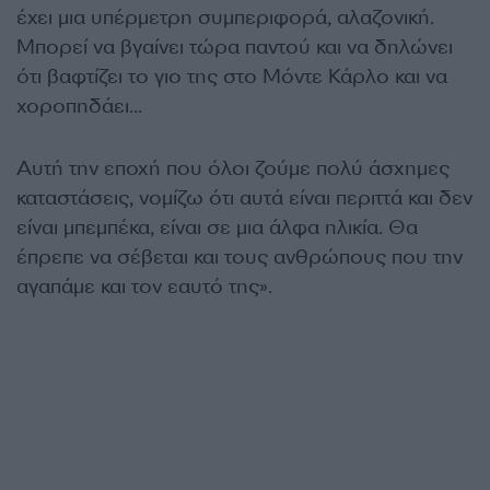
έχει μια υπέρμετρη συμπεριφορά, αλαζονική.
Μπορεί να βγαίνει τώρα παντού και να δηλώνει
ότι βαφτίζει το γιο της στο Μόντε Κάρλο και να
χοροπηδάει…
Αυτή την εποχή που όλοι ζούμε πολύ άσχημες
καταστάσεις, νομίζω ότι αυτά είναι περιττά και δεν
είναι μπεμπέκα, είναι σε μια άλφα ηλικία. Θα
έπρεπε να σέβεται και τους ανθρώπους που την
αγαπάμε και τον εαυτό της».