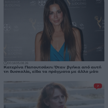
00:16
05.08.26
Κατερίνα Παπουτσάκη: Όταν βγήκα από αυτή
τη δυσκολία, είδα τα πράγματα με άλλο μάτι
7