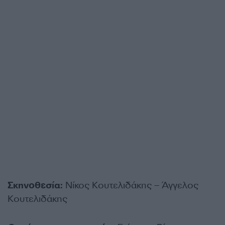
Σκηνοθεσία:
Νίκος Κουτελιδάκης – Άγγελος
Κουτελιδάκης