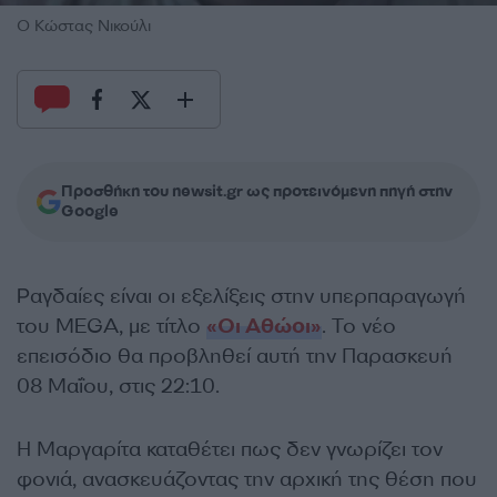
O Kώστας Νικούλι
Προσθήκη του newsit.gr ως προτεινόμενη πηγή στην
Google
Ραγδαίες είναι οι εξελίξεις στην υπερπαραγωγή
του MEGA, με τίτλο
«Οι Αθώοι»
. Το νέο
επεισόδιο θα προβληθεί αυτή την Παρασκευή
08 Μαΐου, στις 22:10.
Η Μαργαρίτα καταθέτει πως δεν γνωρίζει τον
φονιά, ανασκευάζοντας την αρχική της θέση που