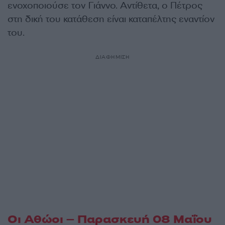
ενοχοποιούσε τον Γιάννο. Αντίθετα, ο Πέτρος
στη δική του κατάθεση είναι καταπέλτης εναντίον
του.
ΔΙΑΦΗΜΙΣΗ
Οι Αθώοι – Παρασκευή 08 Μαΐου