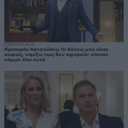
08:00
06.08.26
Κρατερός Κατσούλης: Οι θέσεις μου είναι
σαφείς, νομίζω πως δεν αφορούν κάποιο
κόμμα όλα αυτά