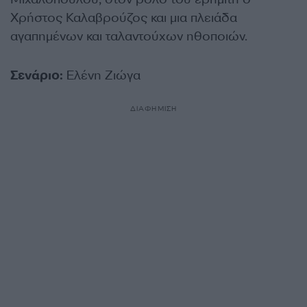
Χρήστος Καλαβρούζος και μια πλειάδα
αγαπημένων και ταλαντούχων ηθοποιών.
Σενάριο:
Ελένη Ζιώγα
ΔΙΑΦΗΜΙΣΗ