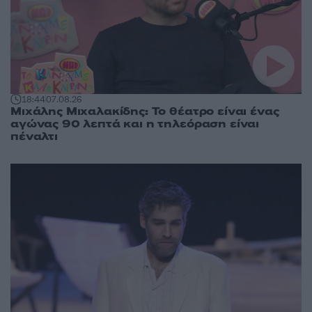
18:44
07.08.26
Μιχάλης Μιχαλακίδης: Το θέατρο είναι ένας
αγώνας 90 λεπτά και η τηλεόραση είναι
πέναλτι