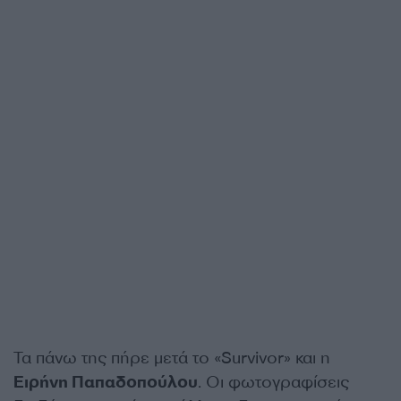
Τα πάνω της πήρε μετά το «Survivor» και η
Ειρήνη Παπαδοπούλου
. Οι φωτογραφίσεις