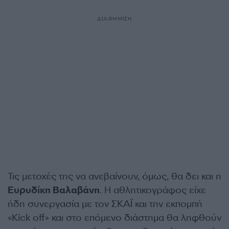
ΔΙΑΦΗΜΙΣΗ
Τις μετοχές της να ανεβαίνουν, όμως, θα δει και η
Ευρυδίκη Βαλαβάνη
. Η αθλητικογράφος είχε
ήδη συνεργασία με τον ΣΚΑΪ και την εκπομπή
«Kick off» και στο επόμενο διάστημα θα ληφθούν