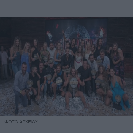
ΦΩΤΟ ΑΡΧΕΙΟΥ