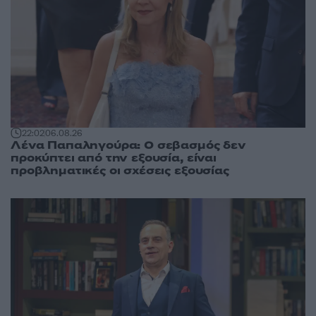
22:02
06.08.26
Λένα Παπαληγούρα: Ο σεβασμός δεν
προκύπτει από την εξουσία, είναι
προβληματικές οι σχέσεις εξουσίας