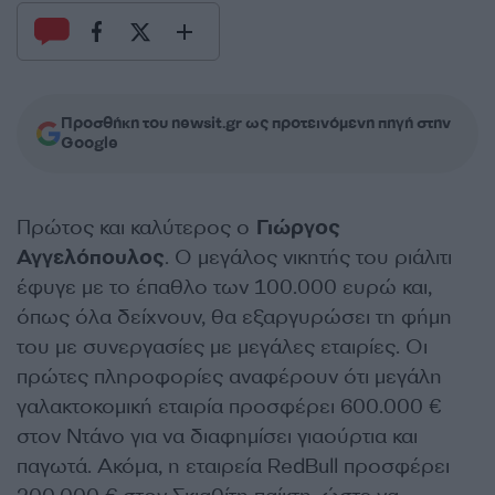
Προσθήκη του newsit.gr ως προτεινόμενη πηγή στην
Google
Πρώτος και καλύτερος ο
Γιώργος
Αγγελόπουλος
. Ο μεγάλος νικητής του ριάλιτι
έφυγε με το έπαθλο των 100.000 ευρώ και,
όπως όλα δείχνουν, θα εξαργυρώσει τη φήμη
του με συνεργασίες με μεγάλες εταιρίες. Οι
πρώτες πληροφορίες αναφέρουν ότι μεγάλη
γαλακτοκομική εταιρία προσφέρει 600.000 €
στον Ντάνο για να διαφημίσει γιαούρτια και
παγωτά. Ακόμα, η εταιρεία RedBull προσφέρει