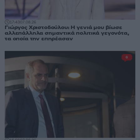
17:43
07.08.26
Γιώργος Χριστοδούλου: Η γενιά μου βίωσε
αλλεπάλληλα σημαντικά πολιτικά γεγονότα,
τα οποία την επηρέασαν
6