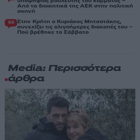
υποψήφιος βουλευτής του κόμματος –
Από τα διοικητικά της ΑΕΚ στην πολιτική
σκηνή
Στην Κρήτη ο Κυριάκος Μητσοτάκης,
68
συνεχίζει τις ολιγοήμερες διακοπές του –
Πού βρέθηκε το Σάββατο
Media: Περισσότερα
άρθρα