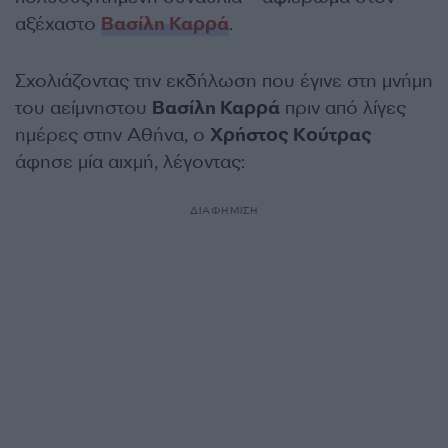
αξέχαστο
Βασίλη Καρρά
.
Σχολιάζοντας την εκδήλωση που έγινε στη μνήμη
του αείμνηστου
Βασίλη Καρρά
πριν από λίγες
ημέρες στην Αθήνα, ο
Χρήστος Κούτρας
άφησε μία αιχμή, λέγοντας:
ΔΙΑΦΗΜΙΣΗ