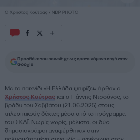
Ο Χρήστος Κούτρας / NDP PHOTO
Προσθήκη του newsit.gr ως προτεινόμενη πηγή στην
Google
Με το παιχνίδι «Η Ελλάδα ψηφίζει» ήρθαν ο
Χρήστος Κούτρας
και ο Γιάννης Ντσούνος, το
βράδυ του Σαββάτου (21.06.2025) στους
τηλεοπτικούς δέκτες μέσα από το πρόγραμμα
του ΣΚΑΪ. Νωρίς νωρίς, μάλιστα, οι δύο
δημοσιογράφοι αναφέρθηκαν στην
πολυσυζητημένη συναυλία – αφιέρωμα στον