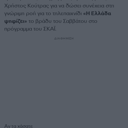
Χρήστος Κούτρας για να δώσει συνέχεια στη
γνώριμη ροή για το τηλεπαιχνίδι
«Η Ελλάδα
ψηφίζει»
το βράδυ του Σαββάτου στο
πρόγραμμα του ΣΚΑΪ.
ΔΙΑΦΗΜΙΣΗ
Αν τα χάσατε