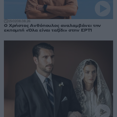
15:02
08.08.26
Ο Χρήστος Ανθόπουλος αναλαμβάνει την
εκπομπή «Όλα είναι ταξίδι» στην ΕΡΤ1