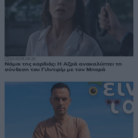
15:32
08.08.26
Νόμοι της καρδιάς: Η Αζρά ανακαλύπτει τη
σύνδεση του Γιλντιρίμ με τον Μπορά