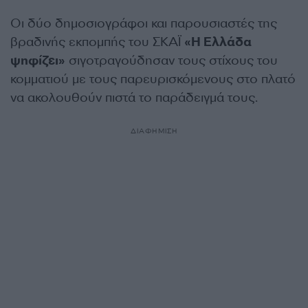
Οι δύο δημοσιογράφοι και παρουσιαστές της
βραδινής εκπομπής του ΣΚΑΪ
«Η Ελλάδα
ψηφίζει»
σιγοτραγούδησαν τους στίχους του
κομματιού με τους παρευρισκόμενους στο πλατό
να ακολουθούν πιστά το παράδειγμά τους.
ΔΙΑΦΗΜΙΣΗ