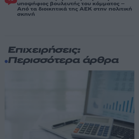
υποψήφιος βουλευτής του κόμματος –
Από τα διοικητικά της ΑΕΚ στην πολιτική
σκηνή
Επιχειρήσεις:
Περισσότερα άρθρα