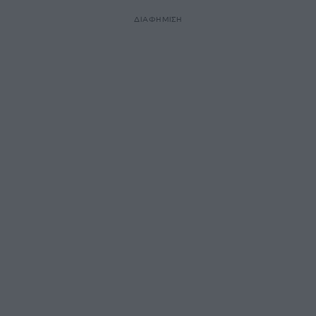
ΔΙΑΦΗΜΙΣΗ