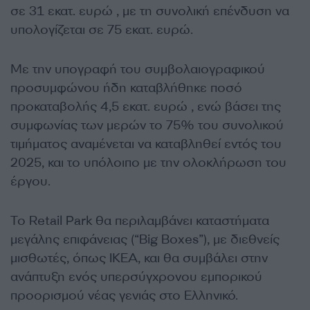
σε 31 εκατ. ευρώ , με τη συνολική επένδυση να
υπολογίζεται σε 75 εκατ. ευρώ.
Με την υπογραφή του συμβολαιογραφικού
προσυμφώνου ήδη καταβλήθηκε ποσό
προκαταβολής 4,5 εκατ. ευρώ , ενώ βάσει της
συμφωνίας των μερών το 75% του συνολικού
τιμήματος αναμένεται να καταβληθεί εντός του
2025, και το υπόλοιπο με την ολοκλήρωση του
έργου.
Το Retail Park θα περιλαμβάνει καταστήματα
μεγάλης επιφάνειας (“Big Boxes”), με διεθνείς
μισθωτές, όπως IKEA, και θα συμβάλει στην
ανάπτυξη ενός υπερσύγχρονου εμπορικού
προορισμού νέας γενιάς στο Ελληνικό.