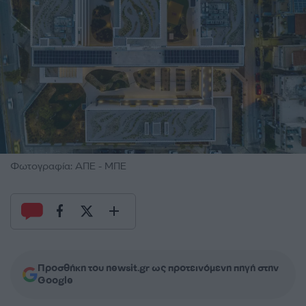
Φωτογραφία: ΑΠΕ - ΜΠΕ
Προσθήκη του newsit.gr ως προτεινόμενη πηγή στην
Google