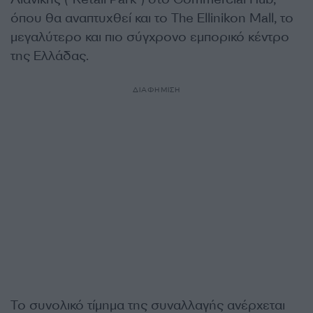
όπου θα αναπτυχθεί και το The Ellinikon Mall, το
μεγαλύτερο και πιο σύγχρονο εμπορικό κέντρο
της Ελλάδας.
ΔΙΑΦΗΜΙΣΗ
Το συνολικό τίμημα της συναλλαγής ανέρχεται