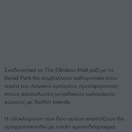
Συνδυαστικά το The Ellinikon Mall μαζί με το
Retail Park θα συμβάλλουν καθοριστικά στον
τομέα του λιανικού εμπορίου, προσφέροντας
στους καταναλωτές μοναδικούς εμπορικούς
χώρους με διεθνή brands.
Η ολοκλήρωση των δύο αυτών αναπτύξεων θα
πραγματοποιηθεί με ενιαίο χρονοδιάγραμμα,