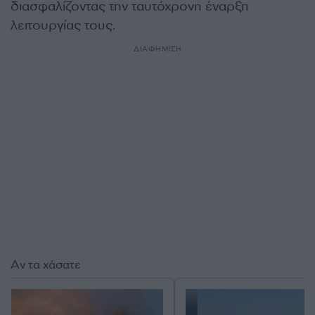
διασφαλίζοντας την ταυτόχρονη έναρξη
λειτουργίας τους.
ΔΙΑΦΗΜΙΣΗ
Αν τα χάσατε