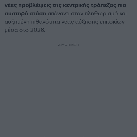
νέες προβλέψεις της κεντρικής τράπεζας πιο
αυστηρή στάση
απέναντι στον πληθωρισμό και
αυξημένη πιθανότητα νέας αύξησης επιτοκίων
μέσα στο 2026.
ΔΙΑΦΗΜΙΣΗ