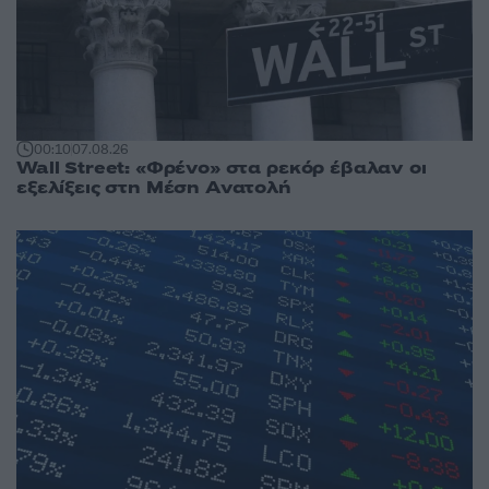
00:10
07.08.26
Wall Street: «Φρένο» στα ρεκόρ έβαλαν οι
εξελίξεις στη Μέση Ανατολή