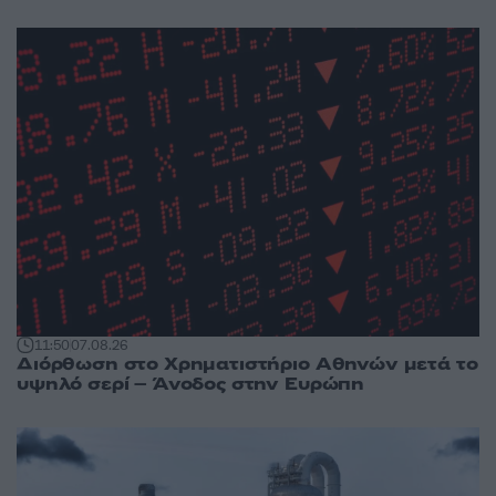
11:50
07.08.26
Διόρθωση στο Χρηματιστήριο Αθηνών μετά το
υψηλό σερί – Άνοδος στην Ευρώπη