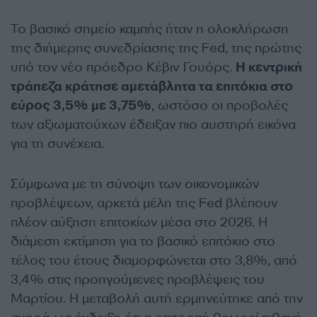
Το βασικό σημείο καμπής ήταν η ολοκλήρωση
της διήμερης συνεδρίασης της Fed, της πρώτης
υπό τον νέο πρόεδρο Κέβιν Γουόρς.
Η κεντρική
τράπεζα κράτησε αμετάβλητα τα επιτόκια στο
εύρος 3,5% με 3,75%
, ωστόσο οι προβολές
των αξιωματούχων έδειξαν πιο αυστηρή εικόνα
για τη συνέχεια.
Σύμφωνα με τη σύνοψη των οικονομικών
προβλέψεων, αρκετά μέλη της Fed βλέπουν
πλέον αύξηση επιτοκίων μέσα στο 2026. Η
διάμεση εκτίμηση για το βασικό επιτόκιο στο
τέλος του έτους διαμορφώνεται στο 3,8%, από
3,4% στις προηγούμενες προβλέψεις του
Μαρτίου. Η μεταβολή αυτή ερμηνεύτηκε από την