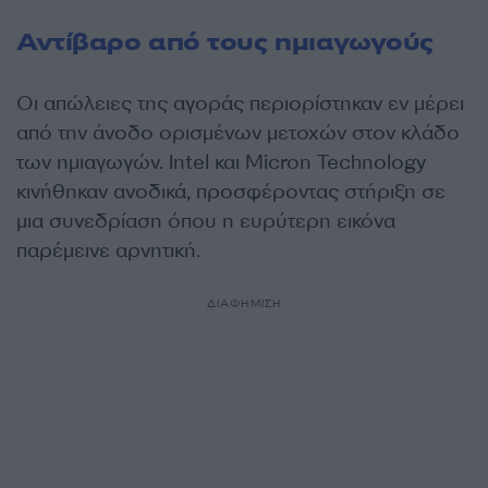
Αντίβαρο από τους ημιαγωγούς
Οι απώλειες της αγοράς περιορίστηκαν εν μέρει
από την άνοδο ορισμένων μετοχών στον κλάδο
των ημιαγωγών. Intel και Micron Technology
κινήθηκαν ανοδικά, προσφέροντας στήριξη σε
μια συνεδρίαση όπου η ευρύτερη εικόνα
παρέμεινε αρνητική.
ΔΙΑΦΗΜΙΣΗ