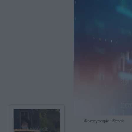
Φωτογραφία: iStock