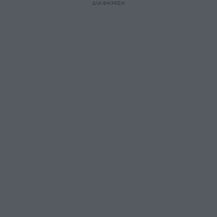
ΔΙΑΦΗΜΙΣΗ