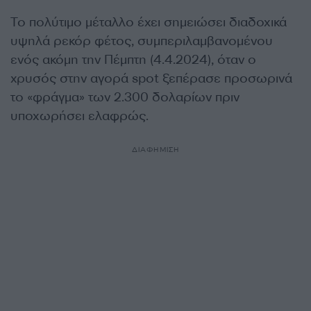
Το πολύτιμο μέταλλο έχει σημειώσει διαδοχικά
υψηλά ρεκόρ φέτος, συμπεριλαμβανομένου
ενός ακόμη την Πέμπτη (4.4.2024), όταν ο
χρυσός στην αγορά spot ξεπέρασε προσωρινά
το «φράγμα» των 2.300 δολαρίων πριν
υποχωρήσει ελαφρώς.
ΔΙΑΦΗΜΙΣΗ