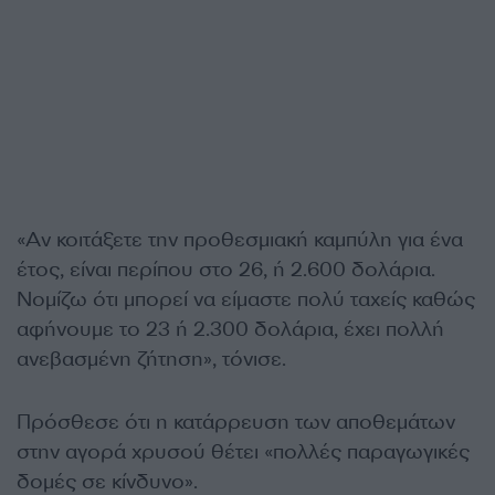
«Αν κοιτάξετε την προθεσμιακή καμπύλη για ένα
έτος, είναι περίπου στο 26, ή 2.600 δολάρια.
Νομίζω ότι μπορεί να είμαστε πολύ ταχείς καθώς
αφήνουμε το 23 ή 2.300 δολάρια, έχει πολλή
ανεβασμένη ζήτηση», τόνισε.
Πρόσθεσε ότι η κατάρρευση των αποθεμάτων
στην αγορά χρυσού θέτει «πολλές παραγωγικές
δομές σε κίνδυνο».