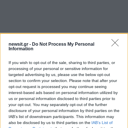
newsit.gr -
Do Not Process My Personal
Information
If you wish to opt-out of the sale, sharing to third parties, or
Αν τα χάσατε
processing of your personal or sensitive information for
targeted advertising by us, please use the below opt-out
section to confirm your selection. Please note that after your
opt-out request is processed you may continue seeing
interest-based ads based on personal information utilized by
us or personal information disclosed to third parties prior to
your opt-out. You may separately opt-out of the further
disclosure of your personal information by third parties on the
IAB’s list of downstream participants. This information may
also be disclosed by us to third parties on the
IAB’s List of