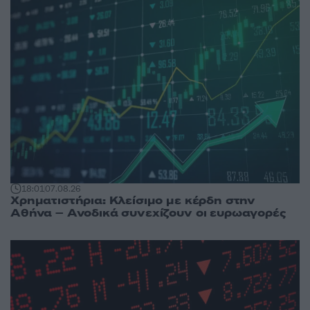
18:01
07.08.26
Χρηματιστήρια: Κλείσιμο με κέρδη στην
Αθήνα – Ανοδικά συνεχίζουν οι ευρωαγορές