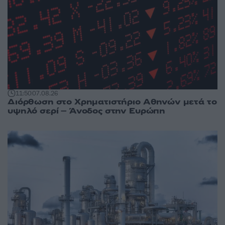
11:50
07.08.26
Διόρθωση στο Χρηματιστήριο Αθηνών μετά το
υψηλό σερί – Άνοδος στην Ευρώπη