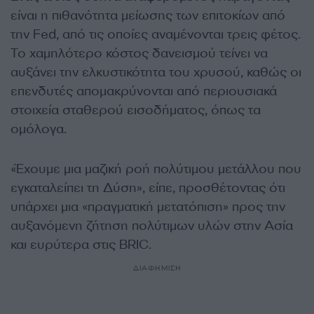
είναι η πιθανότητα μείωσης των επιτοκίων από
την Fed, από τις οποίες αναμένονται τρεις φέτος.
Το χαμηλότερο κόστος δανεισμού τείνει να
αυξάνει την ελκυστικότητα του χρυσού, καθώς οι
επενδυτές απομακρύνονται από περιουσιακά
στοιχεία σταθερού εισοδήματος, όπως τα
ομόλογα.
«Έχουμε μια μαζική ροή πολύτιμου μετάλλου που
εγκαταλείπει τη Δύση», είπε, προσθέτοντας ότι
υπάρχει μια «πραγματική μετατόπιση» προς την
αυξανόμενη ζήτηση πολύτιμων υλών στην Ασία
και ευρύτερα στις BRIC.
ΔΙΑΦΗΜΙΣΗ