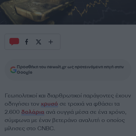
Προσθήκη του newsit.gr ως προτεινόμενη πηγή στην
Google
Γεωπολιτικοί και διαρθρωτικοί παράγοντες έχουν
οδηγήσει τον
χρυσό
σε τροχιά να φθάσει τα
2.600
δολάρια
ανά ουγγιά μέσα σε ένα χρόνο,
σύμφωνα με έναν βετεράνο αναλυτή ο οποίος
μίλησες στο CNBC.