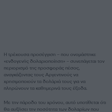
Η τρέχουσα προσέγγιση – που ονομάστηκε
«ενδογενής δολαριοποίηση» – συνεπάγεται τον
περιορισμό της προσφοράς πέσος,
αναγκάζοντας τους Αργεντινούς να
χρησιμοποιούν τα δολάριά τους για να
πληρώνουν τα καθημερινά τους έξοδα.
Με την πάροδο του χρόνου, αυτό υποτίθεται ότι
θα αυξήσει την ποσότητα των δολαρίων που