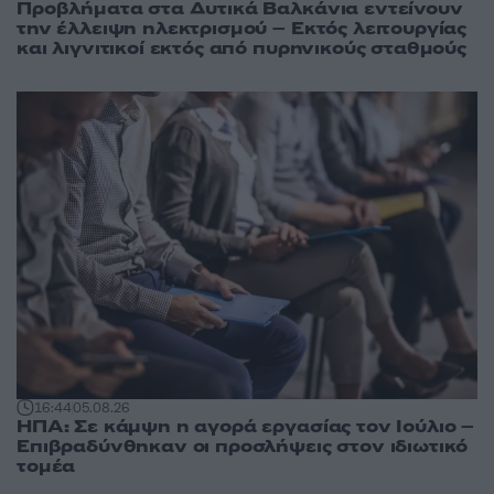
Προβλήματα στα Δυτικά Βαλκάνια εντείνουν
την έλλειψη ηλεκτρισμού – Εκτός λειτουργίας
και λιγνιτικοί εκτός από πυρηνικούς σταθμούς
16:44
05.08.26
ΗΠΑ: Σε κάμψη η αγορά εργασίας τον Ιούλιο –
Επιβραδύνθηκαν οι προσλήψεις στον ιδιωτικό
τομέα