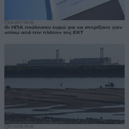
19:29
07.08.26
Οι ΗΠΑ πούλησαν ευρώ για να στηρίξουν γιεν
«πίσω από την πλάτη» της ΕΚΤ
07:12
06.08.26