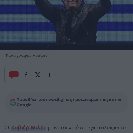
Φωτογραφία: Reuters
Προσθήκη του newsit.gr ως προτεινόμενη πηγή στην
Google
Ο
Χαβιέρ Μιλέι
φαίνεται να έχει εγκαταλείψει το