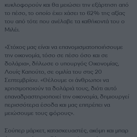
κυκλοφορούν και θα μειώσει την εξάρτηση από
το πέσο, το οποίο έχει χάσει το 62% της αξίας
του από τότε που ανέλαβε τα καθήκοντά του ο
Μιλέι.
«Στόχος μας είναι να επανομισματοποιήσουμε
την οικονομία, τόσο σε πέσο όσο και σε
δολάρια», δήλωσε ο υπουργός Οικονομίας,
Λουίς Καπούτο, σε ομιλία του στις 20
Σεπτεμβρίου. «Θέλουμε οι άνθρωποι να
χρησιμοποιούν τα δολάριά τους, διότι αυτό
επαναδραστηριοποιεί την οικονομία, δημιουργεί
περισσότερα έσοδα και μας επιτρέπει να
μειώσουμε τους φόρους».
Σούπερ μάρκετ, κατασκευαστές, ακόμη και μπαρ