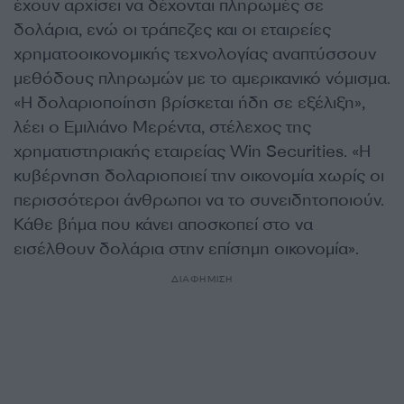
έχουν αρχίσει να δέχονται πληρωμές σε
δολάρια, ενώ οι τράπεζες και οι εταιρείες
χρηματοοικονομικής τεχνολογίας αναπτύσσουν
μεθόδους πληρωμών με το αμερικανικό νόμισμα.
«Η δολαριοποίηση βρίσκεται ήδη σε εξέλιξη»,
λέει ο Εμιλιάνο Μερέντα, στέλεχος της
χρηματιστηριακής εταιρείας Win Securities. «Η
κυβέρνηση δολαριοποιεί την οικονομία χωρίς οι
περισσότεροι άνθρωποι να το συνειδητοποιούν.
Κάθε βήμα που κάνει αποσκοπεί στο να
εισέλθουν δολάρια στην επίσημη οικονομία».
ΔΙΑΦΗΜΙΣΗ