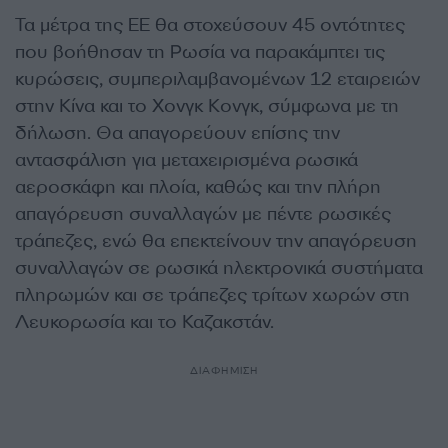
Τα μέτρα της ΕΕ θα στοχεύσουν 45 οντότητες
που βοήθησαν τη Ρωσία να παρακάμπτει τις
κυρώσεις, συμπεριλαμβανομένων 12 εταιρειών
στην Κίνα και το Χονγκ Κονγκ, σύμφωνα με τη
δήλωση. Θα απαγορεύουν επίσης την
αντασφάλιση για μεταχειρισμένα ρωσικά
αεροσκάφη και πλοία, καθώς και την πλήρη
απαγόρευση συναλλαγών με πέντε ρωσικές
τράπεζες, ενώ θα επεκτείνουν την απαγόρευση
συναλλαγών σε ρωσικά ηλεκτρονικά συστήματα
πληρωμών και σε τράπεζες τρίτων χωρών στη
Λευκορωσία και το Καζακστάν.
ΔΙΑΦΗΜΙΣΗ