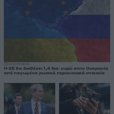
13:10
05.08.26
Η ΕΕ θα διαθέσει 1,4 δισ. ευρώ στην Ουκρανία
από παγωμένα ρωσικά περιουσιακά στοιχεία