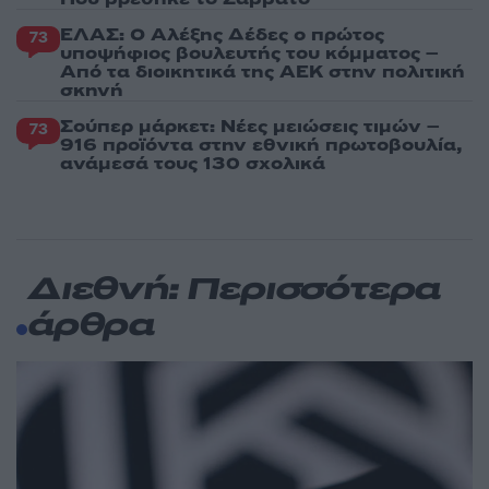
ΕΛΑΣ: Ο Αλέξης Δέδες ο πρώτος
73
υποψήφιος βουλευτής του κόμματος –
Από τα διοικητικά της ΑΕΚ στην πολιτική
σκηνή
Σούπερ μάρκετ: Νέες μειώσεις τιμών –
73
916 προϊόντα στην εθνική πρωτοβουλία,
ανάμεσά τους 130 σχολικά
Διεθνή: Περισσότερα
άρθρα