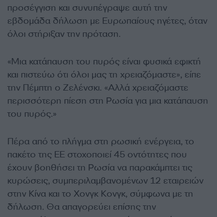
προσέγγιση και συνυπέγραψε αυτή την
εβδομάδα δήλωση με Ευρωπαίους ηγέτες, όταν
όλοι στήριξαν την πρόταση.
«Μια κατάπαυση του πυρός είναι φυσικά εφικτή
και πιστεύω ότι όλοι μας τη χρειαζόμαστε», είπε
την Πέμπτη ο Ζελένσκι. «Αλλά χρειαζόμαστε
περισσότερη πίεση στη Ρωσία για μια κατάπαυση
του πυρός.»
Πέρα από το πλήγμα στη ρωσική ενέργεια, το
πακέτο της ΕΕ στοχοποιεί 45 οντότητες που
έχουν βοηθήσει τη Ρωσία να παρακάμπτει τις
κυρώσεις, συμπεριλαμβανομένων 12 εταιρειών
στην Κίνα και το Χονγκ Κονγκ, σύμφωνα με τη
δήλωση. Θα απαγορεύει επίσης την