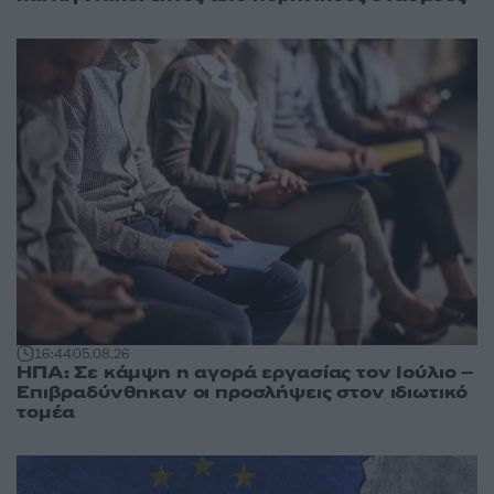
16:44
05.08.26
ΗΠΑ: Σε κάμψη η αγορά εργασίας τον Ιούλιο –
Επιβραδύνθηκαν οι προσλήψεις στον ιδιωτικό
τομέα