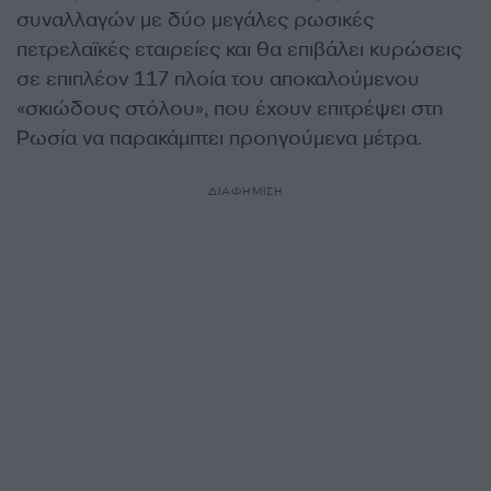
συναλλαγών με δύο μεγάλες ρωσικές
πετρελαϊκές εταιρείες και θα επιβάλει κυρώσεις
σε επιπλέον 117 πλοία του αποκαλούμενου
«σκιώδους στόλου», που έχουν επιτρέψει στη
Ρωσία να παρακάμπτει προηγούμενα μέτρα.
ΔΙΑΦΗΜΙΣΗ