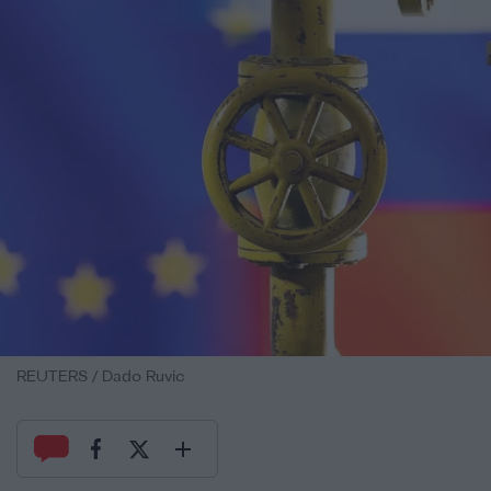
REUTERS / Dado Ruvic