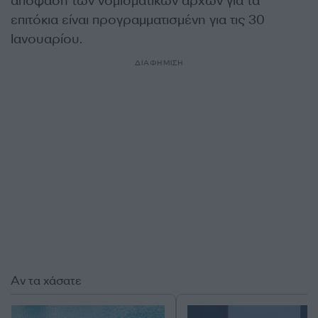
απόφαση των νομισματικών αρχών για τα
επιτόκια είναι προγραμματισμένη για τις 30
Ιανουαρίου.
ΔΙΑΦΗΜΙΣΗ
Αν τα χάσατε