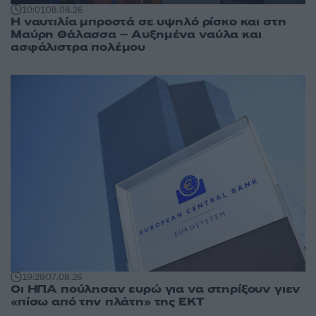
10:01
08.08.26
Η ναυτιλία μπροστά σε υψηλό ρίσκο και στη
Μαύρη Θάλασσα – Αυξημένα ναύλα και
ασφάλιστρα πολέμου
19:29
07.08.26
Οι ΗΠΑ πούλησαν ευρώ για να στηρίξουν γιεν
«πίσω από την πλάτη» της ΕΚΤ