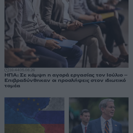
16:44
05.08.26
ΗΠΑ: Σε κάμψη η αγορά εργασίας τον Ιούλιο –
Επιβραδύνθηκαν οι προσλήψεις στον ιδιωτικό
τομέα