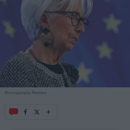
Φωτογραφία: Reuters