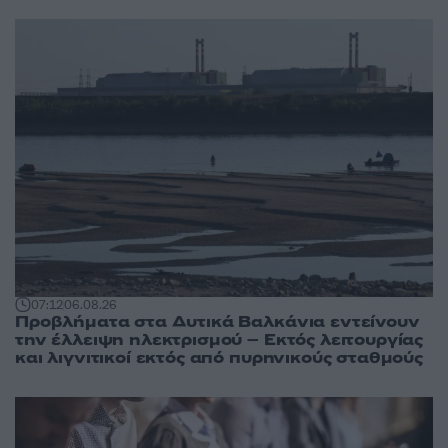
07:12
06.08.26
Προβλήματα στα Δυτικά Βαλκάνια εντείνουν
την έλλειψη ηλεκτρισμού – Εκτός λειτουργίας
και λιγνιτικοί εκτός από πυρηνικούς σταθμούς