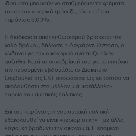
ιδρύματα μπορούν να σταθμεύουν τα χρήματά
τους στην κεντρική τράπεζα, είναι επί του
παρόντος 3,00%.
Η διαδικασία αποπληθωρισμού βρίσκεται «σε
καλό δρόμο», δήλωσε η Λαγκάρντ. Ωστόσο, οι
κίνδυνοι για την οικονομική ανάπτυξη είχαν
αυξηθεί. Κατά τη συνεδρίασή του για τα επιτόκια
την περασμένη εβδομάδα, το Διοικητικό
Συμβούλιο της ΕΚΤ αποφάσισε ως εκ τούτου να
ακολουθήσει στο μέλλον μια «κατάλληλη»
πορεία νομισματικής πολιτικής.
Επί του παρόντος, η νομισματική πολιτική
εξακολουθεί να είναι «περιοριστική» – με άλλα
λόγια, επιβραδύνει την οικονομία. Η επόμενη