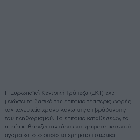
Η Ευρωπαϊκή Κεντρική Τράπεζα (ΕΚΤ) έχει
μειώσει το βασικό της επιτόκιο τέσσερις φορές
τον τελευταίο χρόνο λόγω της επιβράδυνσης
του πληθωρισμού. Το επιτόκιο καταθέσεων, το
οποίο καθορίζει την τάση στη χρηματοπιστωτική
αγορά και στο οποίο τα χρηματοπιστωτικά