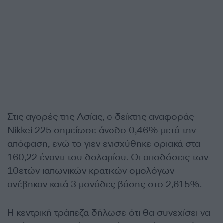
Στις αγορές της Ασίας, ο δείκτης αναφοράς
Nikkei 225 σημείωσε άνοδο 0,46% μετά την
απόφαση, ενώ το γιεν ενισχύθηκε οριακά στα
160,22 έναντι του δολαρίου. Οι αποδόσεις των
10ετών ιαπωνικών κρατικών ομολόγων
ανέβηκαν κατά 3 μονάδες βάσης στο 2,615%.
Η κεντρική τράπεζα δήλωσε ότι θα συνεχίσει να