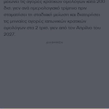
μειώνει τις αγορές κρατικών ομολόγων κατά 200
δισ. γιεν ανά ημερολογιακό τρίμηνο πριν
σταματήσει τη σταδιακή μείωση και διατηρήσει
τις μηνιαίες αγορές ιαπωνικών κρατικών
ομολόγων στα 2 τρισ. γιεν από τον Απρίλιο του
2027.
ΔΙΑΦΗΜΙΣΗ