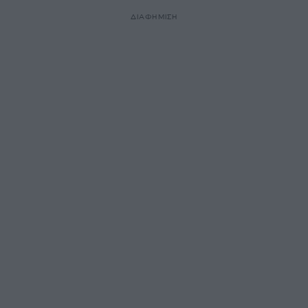
ΔΙΑΦΗΜΙΣΗ