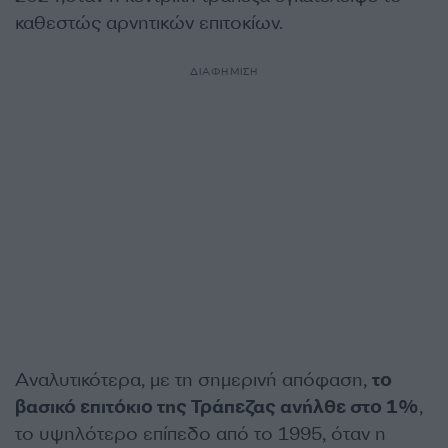
καθεστώς αρνητικών επιτοκίων.
ΔΙΑΦΗΜΙΣΗ
Αναλυτικότερα, με τη σημερινή απόφαση,
το
βασικό επιτόκιο της Τράπεζας ανήλθε στο 1%
,
το υψηλότερο επίπεδο από το 1995, όταν η