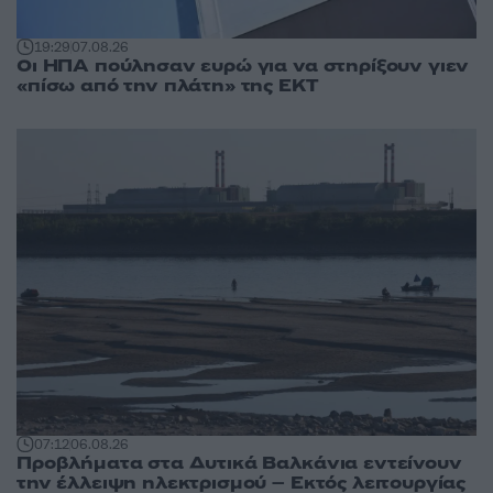
19:29
07.08.26
Οι ΗΠΑ πούλησαν ευρώ για να στηρίξουν γιεν
«πίσω από την πλάτη» της ΕΚΤ
07:12
06.08.26
Προβλήματα στα Δυτικά Βαλκάνια εντείνουν
την έλλειψη ηλεκτρισμού – Εκτός λειτουργίας