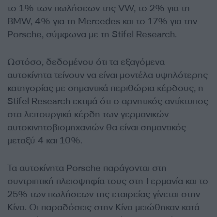
το 1% των πωλήσεων της VW, το 2% για τη
BMW, 4% για τη Mercedes και το 17% για την
Porsche, σύμφωνα με τη Stifel Research.
Ωστόσο, δεδομένου ότι τα εξαγόμενα
αυτοκίνητα τείνουν να είναι μοντέλα υψηλότερης
κατηγορίας με σημαντικά περιθώρια κέρδους, η
Stifel Research εκτιμά ότι ο αρνητικός αντίκτυπος
στα λειτουργικά κέρδη των γερμανικών
αυτοκινητοβιομηχανιών θα είναι σημαντικός
μεταξύ 4 και 10%.
Τα αυτοκίνητα Porsche παράγονται στη
συντριπτική πλειοψηφία τους στη Γερμανία και το
25% των πωλήσεων της εταιρείας γίνεται στην
Κίνα. Οι παραδόσεις στην Κίνα μειώθηκαν κατά