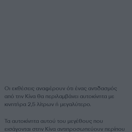
Οι εκθέσεις αναφέρουν ότι ένας αντιδασμός
από την Κίνα θα περιλαμβάνει αυτοκίνητα με
κινητήρα 2,5 λίτρων ή μεγαλύτερο.
Τα αυτοκίνητα αυτού του μεγέθους που
εισάγονται στην Κίνα αντιπροσωπεύουν περίπου