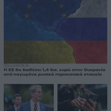
13:10
05.08.26
Η ΕΕ θα διαθέσει 1,4 δισ. ευρώ στην Ουκρανία
από παγωμένα ρωσικά περιουσιακά στοιχεία