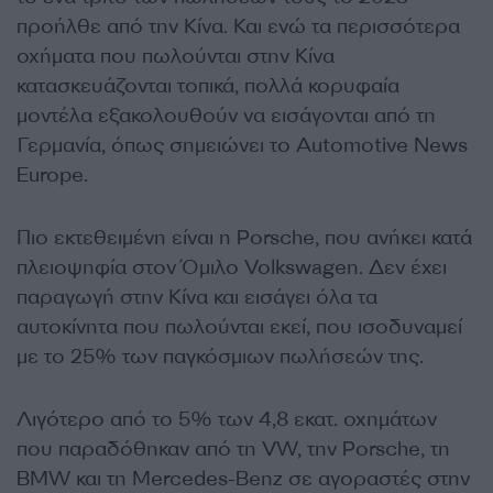
προήλθε από την Κίνα. Και ενώ τα περισσότερα
οχήματα που πωλούνται στην Κίνα
κατασκευάζονται τοπικά, πολλά κορυφαία
μοντέλα εξακολουθούν να εισάγονται από τη
Γερμανία, όπως σημειώνει το Automotive News
Europe.
Πιο εκτεθειμένη είναι η Porsche, που ανήκει κατά
πλειοψηφία στον Όμιλο Volkswagen. Δεν έχει
παραγωγή στην Κίνα και εισάγει όλα τα
αυτοκίνητα που πωλούνται εκεί, που ισοδυναμεί
με το 25% των παγκόσμιων πωλήσεών της.
Λιγότερο από το 5% των 4,8 εκατ. οχημάτων
που παραδόθηκαν από τη VW, την Porsche, τη
BMW και τη Mercedes-Benz σε αγοραστές στην