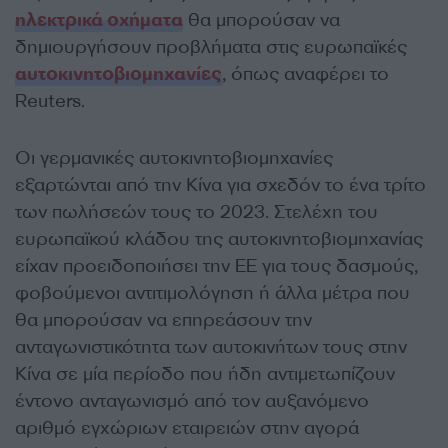
ηλεκτρικά οχήματα
θα μπορούσαν να
δημιουργήσουν προβλήματα στις ευρωπαϊκές
αυτοκινητοβιομηχανίες
, όπως αναφέρει το
Reuters.
Οι γερμανικές αυτοκινητοβιομηχανίες
εξαρτώνται από την Κίνα για σχεδόν το ένα τρίτο
των πωλήσεών τους το 2023. Στελέχη του
ευρωπαϊκού κλάδου της αυτοκινητοβιομηχανίας
είχαν προειδοποιήσει την ΕΕ για τους δασμούς,
φοβούμενοι αντιτιμολόγηση ή άλλα μέτρα που
θα μπορούσαν να επηρεάσουν την
ανταγωνιστικότητα των αυτοκινήτων τους στην
Κίνα σε μία περίοδο που ήδη αντιμετωπίζουν
έντονο ανταγωνισμό από τον αυξανόμενο
αριθμό εγχώριων εταιρειών στην αγορά