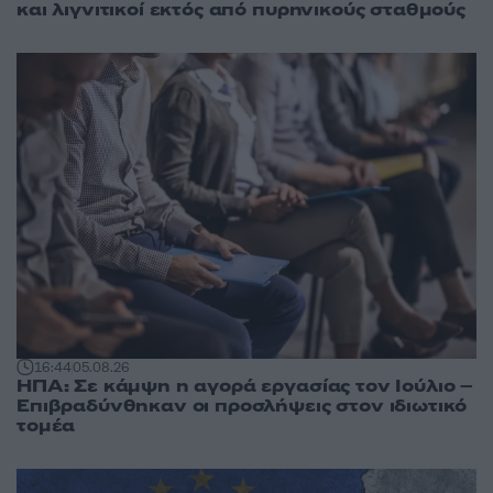
και λιγνιτικοί εκτός από πυρηνικούς σταθμούς
16:44
05.08.26
ΗΠΑ: Σε κάμψη η αγορά εργασίας τον Ιούλιο –
Επιβραδύνθηκαν οι προσλήψεις στον ιδιωτικό
τομέα