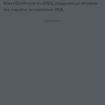
Κίνα εξήχθησαν το 2023, σύμφωνα με στοιχεία
της ένωσης αυτοκινήτων VDA.
ΔΙΑΦΗΜΙΣΗ