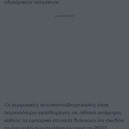
ηλεκτρικών οχημάτων.
ΔΙΑΦΗΜΙΣΗ
Οι γερμανικές αυτοκινητοβιομηχανίες είναι
περισσότερο εκτεθειμένες σε πιθανά αντίμετρα,
καθώς τα εμπορικά στοιχεία δείχνουν ότι σχεδόν
το ένα τρίτο των πωλήσεών τους το 2023