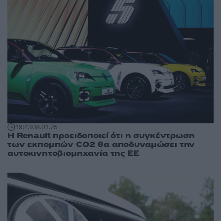
19:43
08.01.25
Η Renault προειδοποιεί ότι η συγκέντρωση
των εκπομπών CO2 θα αποδυναμώσει την
αυτοκινητοβιομηχανία της ΕΕ