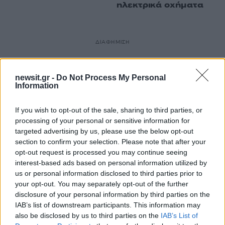
ηλεκτρικά οχήματα
ΔΙΑΦΗΜΙΣΗ
newsit.gr -
Do Not Process My Personal
Information
If you wish to opt-out of the sale, sharing to third parties, or
processing of your personal or sensitive information for
targeted advertising by us, please use the below opt-out
section to confirm your selection. Please note that after your
opt-out request is processed you may continue seeing
interest-based ads based on personal information utilized by
us or personal information disclosed to third parties prior to
your opt-out. You may separately opt-out of the further
disclosure of your personal information by third parties on the
IAB’s list of downstream participants. This information may
also be disclosed by us to third parties on the
IAB’s List of