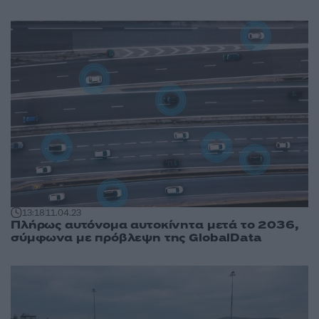
13:18
11.04.23
Πλήρως αυτόνομα αυτοκίνητα μετά το 2036,
σύμφωνα με πρόβλεψη της GlobalData