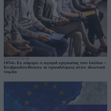
16:44
05.08.26
ΗΠΑ: Σε κάμψη η αγορά εργασίας τον Ιούλιο –
Επιβραδύνθηκαν οι προσλήψεις στον ιδιωτικό
τομέα