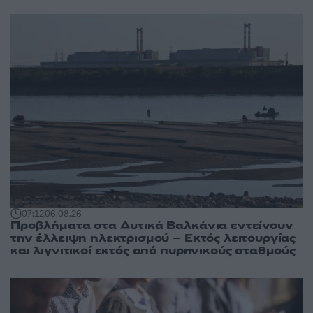
07:12
06.08.26
Προβλήματα στα Δυτικά Βαλκάνια εντείνουν
την έλλειψη ηλεκτρισμού – Εκτός λειτουργίας
και λιγνιτικοί εκτός από πυρηνικούς σταθμούς