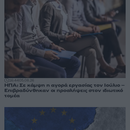
16:44
05.08.26
ΗΠΑ: Σε κάμψη η αγορά εργασίας τον Ιούλιο –
Επιβραδύνθηκαν οι προσλήψεις στον ιδιωτικό
τομέα