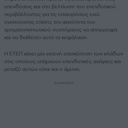
επενδύσεις και στη βελτίωση του επενδυτικού
περιβάλλοντος για τις επιχειρήσεις ενώ
ενισχύοντας επίσης την ικανότητα του
χρηματοπιστωτικού συστήματος να απορροφά
και να διαθέσει αυτά τα κεφάλαια».
Η ΕΤΕΠ κάνει μία εκτενή επισκόπηση των κλάδων
στις οποίους υπάρχουν επενδυτικές ανάγκες και
μεταξύ αυτών είναι και η άμυνα.
ΔΙΑΦΗΜΙΣΗ