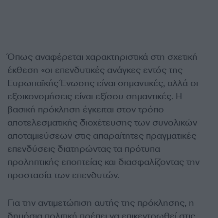
Όπως αναφέρεται χαρακτηριστικά στη σχετική
έκθεση «οι επενδυτικές ανάγκες εντός της
Ευρωπαϊκής Ένωσης είναι σημαντικές, αλλά οι
εξοικονομήσεις είναι εξίσου σημαντικές. Η
βασική πρόκληση έγκειται στον τρόπο
αποτελεσματικής διοχέτευσης των συνολικών
αποταμιεύσεων στις απαραίτητες πραγματικές
επενδύσεις διατηρώντας τα πρότυπα
προληπτικής εποπτείας και διασφαλίζοντας την
προστασία των επενδυτών.
Για την αντιμετώπιση αυτής της πρόκλησης, η
δημόσια πολιτική πρέπει να επικεντρωθεί στις