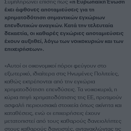
Συμπληρώνει επίσης πως
«η Ευρωπαϊκή Ένωση
έχει άφθονες αποταμιεύσεις για τη
χρηματοδότηση σημαντικών εγχώριων
επενδυτικών αναγκών. Κατά την τελευταία
δεκαετία, οι καθαρές εγχώριες αποταμιεύσεις
έχουν αυξηθεί, λόγω των νοικοκυριών και των
επιχειρήσεων».
«Αυτοί οι οικονομικοί πόροι φεύγουν στο
εξωτερικό, ιδιαίτερα στις Ηνωμένες Πολιτείες,
καθώς εκτρέπονται από την εγχώρια
χρηματοδότηση επενδύσεις. Τα νοικοκυριά, η
κύρια πηγή χρηματοδότησης της ΕΕ, προτιμούν
ασφαλή περιουσιακά στοιχεία όπως ακίνητα και
καταθέσεις, ενώ οι επιχειρήσεις έχουν
μετατοπιστεί από τους καθαρούς δανειολήπτες
στους καθαρούς δανειστές, αντανακλώντας τις