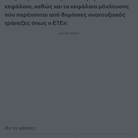
κεφάλαια, καθώς και τα κεφάλαια μόχλευσης
που παρέχονται από δημόσιες αναπτυξιακές
τράπεζες όπως η ΕΤΕπ
.
ΔΙΑΦΗΜΙΣΗ
Αν τα χάσατε