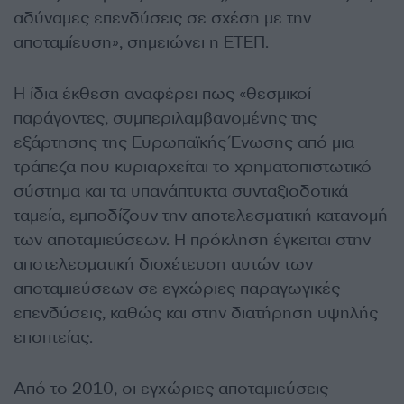
αδύναμες επενδύσεις σε σχέση με την
αποταμίευση», σημειώνει η ΕΤΕΠ.
Η ίδια έκθεση αναφέρει πως «θεσμικοί
παράγοντες, συμπεριλαμβανομένης της
εξάρτησης της Ευρωπαϊκής Ένωσης από μια
τράπεζα που κυριαρχείται το χρηματοπιστωτικό
σύστημα και τα υπανάπτυκτα συνταξιοδοτικά
ταμεία, εμποδίζουν την αποτελεσματική κατανομή
των αποταμιεύσεων. Η πρόκληση έγκειται στην
αποτελεσματική διοχέτευση αυτών των
αποταμιεύσεων σε εγχώριες παραγωγικές
επενδύσεις, καθώς και στην διατήρηση υψηλής
εποπτείας.
Από το 2010, οι εγχώριες αποταμιεύσεις