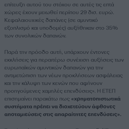
επίτευξη αυτού του στόχου σε αυτές τις επτά
χώρες έχουν μειωθεί περίπου 29 δισ. ευρώ.
Κεφαλαιουχικές δαπάνες (σε αμυντικό
εξοπλισμό και υποδομές) αυξήθηκαν στο 35%
των συνολικών δαπανών.
Παρά την πρόοδο αυτή, υπάρχουν έντονες
εκκλήσεις για περαιτέρω συνέχιση αυξήσεις των
ευρωπαϊκών αμυντικών δαπανών για την
αντιμετώπιση των νέων προκλήσεων ασφάλειας
και την κάλυψη των κενών που αφήνουν
προηγούμενες χαμηλές επενδύσεις». Η ΕΤΕΠ
επισημαίνει παρακάτω πως
«χρηματοπιστωτικά
συστήματα πρέπει να διοχετεύουν άφθονες
αποταμιεύσεις στις απαραίτητες επενδύσεις».