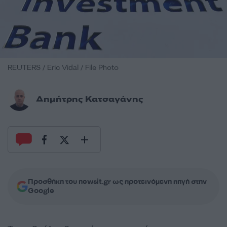
REUTERS / Eric Vidal / File Photo
Δημήτρης Κατσαγάνης
Προσθήκη του newsit.gr ως προτεινόμενη πηγή στην
Google