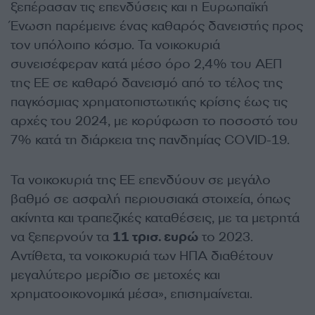
ξεπέρασαν τις επενδύσεις και η Ευρωπαϊκή
Ένωση παρέμεινε ένας καθαρός δανειστής προς
τον υπόλοιπο κόσμο. Τα νοικοκυριά
συνεισέφεραν κατά μέσο όρο 2,4% του ΑΕΠ
της ΕΕ σε καθαρό δανεισμό από το τέλος της
παγκόσμιας χρηματοπιστωτικής κρίσης έως τις
αρχές του 2024, με κορύφωση το ποσοστό του
7% κατά τη διάρκεια της πανδημίας COVID-19.
Τα νοικοκυριά της ΕΕ επενδύουν σε μεγάλο
βαθμό σε ασφαλή περιουσιακά στοιχεία, όπως
ακίνητα και τραπεζικές καταθέσεις, με τα μετρητά
να ξεπερνούν τα
11 τρισ. ευρώ
το 2023.
Αντίθετα, τα νοικοκυριά των ΗΠΑ διαθέτουν
μεγαλύτερο μερίδιο σε μετοχές και
χρηματοοικονομικά μέσα», επισημαίνεται.