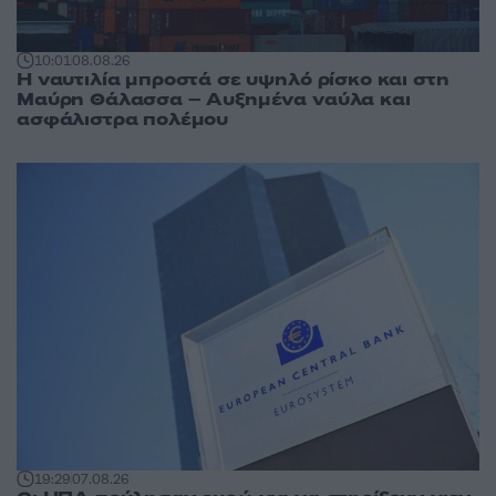
10:01
08.08.26
Η ναυτιλία μπροστά σε υψηλό ρίσκο και στη
Μαύρη Θάλασσα – Αυξημένα ναύλα και
ασφάλιστρα πολέμου
19:29
07.08.26