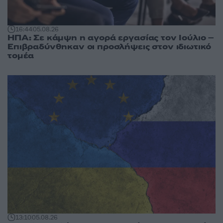
16:44
05.08.26
ΗΠΑ: Σε κάμψη η αγορά εργασίας τον Ιούλιο –
Επιβραδύνθηκαν οι προσλήψεις στον ιδιωτικό
τομέα
13:10
05.08.26