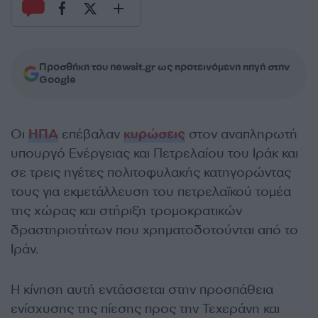
Προσθήκη του newsit.gr ως προτεινόμενη πηγή στην
Google
Οι
ΗΠΑ
επέβαλαν
κυρώσεις
στον αναπληρωτή
υπουργό Ενέργειας και Πετρελαίου του Ιράκ και
σε τρεις ηγέτες πολιτοφυλακής κατηγορώντας
τους για εκμετάλλευση του πετρελαϊκού τομέα
της χώρας και στήριξη τρομοκρατικών
δραστηριοτήτων που χρηματοδοτούνται από το
Ιράν.
Η κίνηση αυτή εντάσσεται στην προσπάθεια
ενίσχυσης της πίεσης προς την Τεχεράνη και