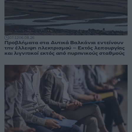
07:12
06.08.26
Προβλήματα στα Δυτικά Βαλκάνια εντείνουν
την έλλειψη ηλεκτρισμού – Εκτός λειτουργίας
και λιγνιτικοί εκτός από πυρηνικούς σταθμούς