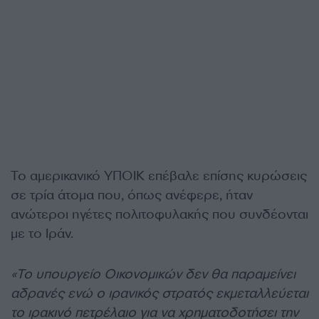
Το αμερικανικό ΥΠΟΙΚ επέβαλε επίσης κυρώσεις
σε τρία άτομα που, όπως ανέφερε, ήταν
ανώτεροι ηγέτες πολιτοφυλακής που συνδέονται
με το Ιράν.
«Το υπουργείο Οικονομικών δεν θα παραμείνει
αδρανές ενώ ο ιρανικός στρατός εκμεταλλεύεται
το ιρακινό πετρέλαιο για να χρηματοδοτήσει την