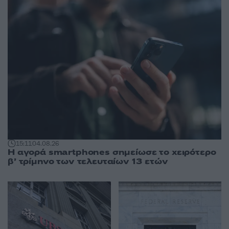
15:11
04.08.26
Η αγορά smartphones σημείωσε το χειρότερο
β’ τρίμηνο των τελευταίων 13 ετών