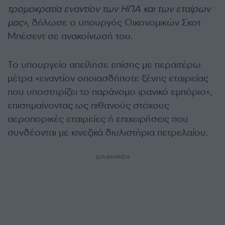
τρομοκρατία εναντίον των ΗΠΑ και των εταίρων
μας»
, δήλωσε ο υπουργός Οικονομικών Σκοτ
Μπέσεντ σε ανακοίνωσή του.
Το υπουργείο απείλησε επίσης με περαιτέρω
μέτρα «εναντίον οποιασδήποτε ξένης εταιρείας
που υποστηρίζει το παράνομο ιρανικό εμπόριο»,
επισημαίνοντας ως πιθανούς στόχους
αεροπορικές εταιρείες ή επιχειρήσεις που
συνδέονται με κινεζικά διυλιστήρια πετρελαίου.
ΔΙΑΦΗΜΙΣΗ