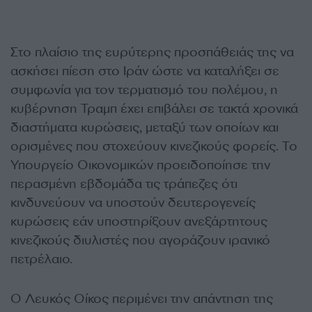
Στο πλαίσιο της ευρύτερης προσπάθειάς της να
ασκήσει πίεση στο Ιράν ώστε να καταλήξει σε
συμφωνία για τον τερματισμό του πολέμου, η
κυβέρνηση Τραμπ έχει επιβάλει σε τακτά χρονικά
διαστήματα κυρώσεις, μεταξύ των οποίων και
ορισμένες που στοχεύουν κινεζικούς φορείς. Το
Υπουργείο Οικονομικών προειδοποίησε την
περασμένη εβδομάδα τις τράπεζες ότι
κινδυνεύουν να υποστούν δευτερογενείς
κυρώσεις εάν υποστηρίξουν ανεξάρτητους
κινεζικούς διυλιστές που αγοράζουν ιρανικό
πετρέλαιο.
Ο Λευκός Οίκος περιμένει την απάντηση της