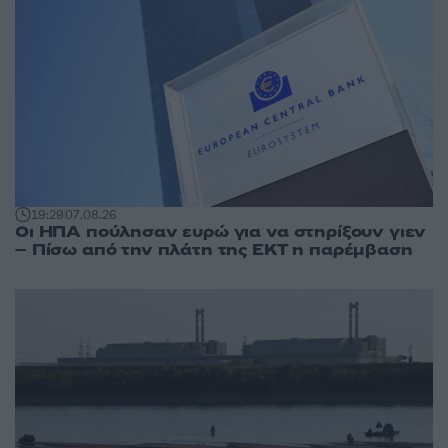
19:29
07.08.26
Οι ΗΠΑ πούλησαν ευρώ για να στηρίξουν γιεν
– Πίσω από την πλάτη της ΕΚΤ η παρέμβαση