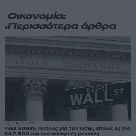
Οικονομία:
Περισσότερα άρθρα
23:09
05.08.26
Wall Street: Άνοδος για τον Dow, απώλειες για
S&P 500 και τεχνολογικές μετοχές