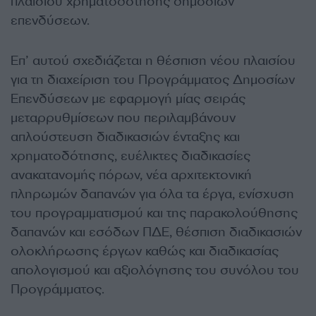
πλαισίου χρηματοδότησης δημοσίων
επενδύσεων.
Επ’ αυτού σχεδιάζεται η θέσπιση νέου πλαισίου
για τη διαχείριση του Προγράμματος Δημοσίων
Επενδύσεων με εφαρμογή μίας σειράς
μεταρρυθμίσεων που περιλαμβάνουν
απλούστευση διαδικασιών ένταξης και
χρηματοδότησης, ευέλικτες διαδικασίες
ανακατανομής πόρων, νέα αρχιτεκτονική
πληρωμών δαπανών για όλα τα έργα, ενίσχυση
του προγραμματισμού και της παρακολούθησης
δαπανών και εσόδων ΠΔΕ, θέσπιση διαδικασιών
ολοκλήρωσης έργων καθώς και διαδικασίας
απολογισμού και αξιολόγησης του συνόλου του
Προγράμματος.