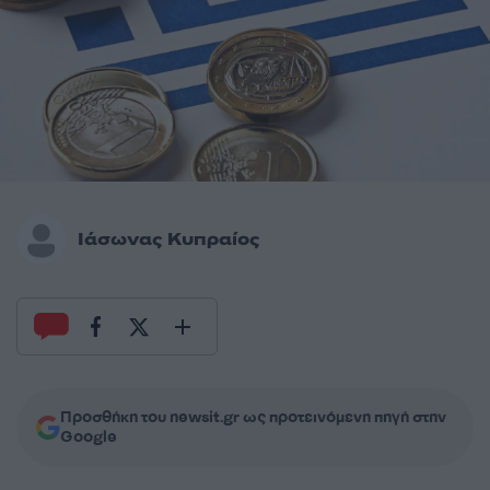
Ιάσωνας Κυπραίος
Προσθήκη του newsit.gr ως προτεινόμενη πηγή στην
Google