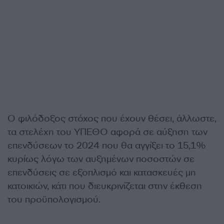
Ο φιλόδοξος στόχος που έχουν θέσει, άλλωστε,
τα στελέχη του ΥΠΕΘΟ αφορά σε αύξηση των
επενδύσεων το 2024 που θα αγγίξει το 15,1%
κυρίως λόγω των αυξημένων ποσοστών σε
επενδύσεις σε εξοπλισμό και κατασκευές μη
κατοικιών, κάτι που διευκρινίζεται στην έκθεση
του προϋπολογισμού.