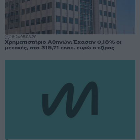
18:24
05.08.26
Χρηματιστήριο Αθηνών: Έχασαν 0,18% οι
μετοχές, στα 315,71 εκατ. ευρώ ο τζίρος