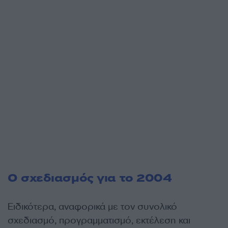
Ο σχεδιασμός για το 2004
Ειδικότερα, αναφορικά με τον συνολικό
σχεδιασμό, προγραμματισμό, εκτέλεση και