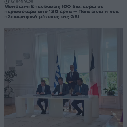
18:16
05.08.26
Meridiam: Επενδύσεις 100 δισ. ευρώ σε
περισσότερα από 130 έργα – Ποια είναι η νέα
πλειοψηφική μέτοχος της GSI