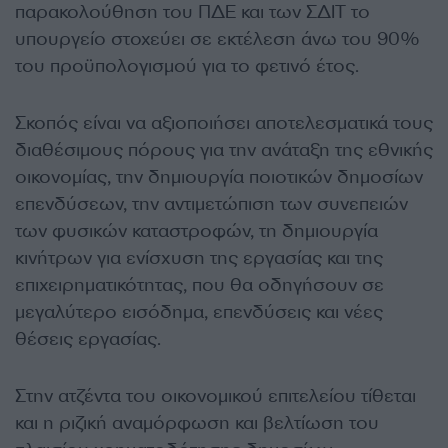
παρακολούθηση του ΠΔΕ και των ΣΔΙΤ το
υπουργείο στοχεύει σε εκτέλεση άνω του 90%
του προϋπολογισμού για το φετινό έτος.
Σκοπός είναι να αξιοποιήσει αποτελεσματικά τους
διαθέσιμους πόρους για την ανάταξη της εθνικής
οικονομίας, την δημιουργία ποιοτικών δημοσίων
επενδύσεων, την αντιμετώπιση των συνεπειών
των φυσικών καταστροφών, τη δημιουργία
κινήτρων για ενίσχυση της εργασίας και της
επιχειρηματικότητας, που θα οδηγήσουν σε
μεγαλύτερο εισόδημα, επενδύσεις και νέες
θέσεις εργασίας.
Στην ατζέντα του οικονομικού επιτελείου τίθεται
και η ριζική αναμόρφωση και βελτίωση του