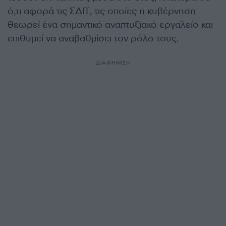
ό,τι αφορά τις ΣΔΙΤ, τις οποίες η κυβέρνηση
θεωρεί ένα σημαντικό αναπτυξιακό εργαλείο και
επιθυμεί να αναβαθμίσει τον ρόλο τους.
ΔΙΑΦΗΜΙΣΗ