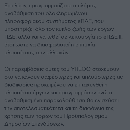
Επιπλέον, προγραμματίζεται η πλήρης
αναβάθμιση του ολοκληρωμένου
πληροφοριακού συστήματος eΠΔΕ, που
υποστηρίζει όλο τον κύκλο ζωής των έργων
ΠΔΕ, αλλά και να τεθεί σε λειτουργία το eΠΔΕ ΙΙ,
έτσι ώστε να διασφαλιστεί η επιτυχία
υλοποίησης των αλλαγών.
Οι παρεμβάσεις αυτές του ΥΠΕΘΟ στοχεύουν
στο να κάνουν σαφέστερες και απλούστερες τις
διαδικασίες προκειμένου να επιταχυνθεί η
υλοποίηση έργων και προγραμμάτων ενώ η
αναβαθμισμένη παρακολούθηση θα ενισχύσει
την αποτελεσματικότητα και τη διαφάνεια της
χρήσης των πόρων του Προϋπολογισμού
Δημοσίων Επενδύσεων.