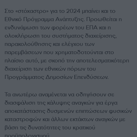
Στο «στόχαστρο» για το 2024 μπαίνει και το
Εθνικό Πρόγραμμα Ανάπτυξης. Προωθείται η
ενδυνάμωση των φορέων του ΕΠΑ και η
ολοκλήρωση του συστήματος διαχείρισης,
παρακολούθησης και ελέγχου των
παρεμβάσεων που χρηματοδοτούνται στο
πλαίσιο αυτό, με σκοπό την αποτελεσματικότερη
διαχείριση των εθνικών πόρων του
Προγράμματος Δημοσίων Επενδύσεων.
Τα ανωτέρω αναμένεται να οδηγήσουν σε
διασφάλιση της κάλυψης αναγκών για έργα
αποκατάστασης δυσμενών επιπτώσεων φυσικών
καταστροφών και άλλων εκτάκτων αναγκών με
βάση τις δυνατότητες του κρατικού
προϋπολογισμού.